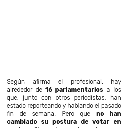
Según afirma el profesional, hay
alrededor de
16 parlamentarios
a los
que, junto con otros periodistas, han
estado reporteando y hablando el pasado
fin de semana. Pero que
no han
cambiado su postura de votar en