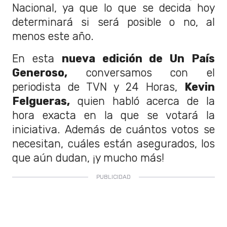
Nacional, ya que lo que se decida hoy
determinará si será posible o no, al
menos este año.
En esta
nueva edición de Un País
Generoso,
conversamos con el
periodista de TVN y 24 Horas,
Kevin
Felgueras,
quien habló acerca de la
hora exacta en la que se votará la
iniciativa. Además de cuántos votos se
necesitan, cuáles están asegurados, los
que aún dudan, ¡y mucho más!