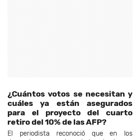
¿Cuántos votos se necesitan y
cuáles ya están asegurados
para el proyecto del cuarto
retiro del 10% de las AFP?
El periodista reconoció que en los