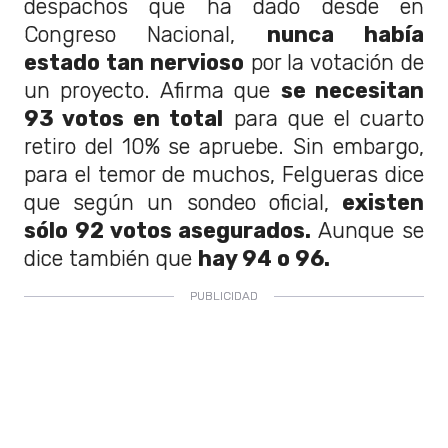
despachos que ha dado desde en
Congreso Nacional,
nunca había
estado tan nervioso
por la votación de
un proyecto. Afirma que
se necesitan
93 votos en total
para que el cuarto
retiro del 10% se apruebe. Sin embargo,
para el temor de muchos, Felgueras dice
que según un sondeo oficial,
existen
sólo 92 votos asegurados.
Aunque se
dice también que
hay 94 o 96.