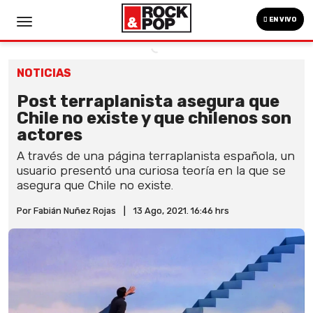
EN VIVO
NOTICIAS
Post terraplanista asegura que
Chile no existe y que chilenos son
actores
A través de una página terraplanista española, un
usuario presentó una curiosa teoría en la que se
asegura que Chile no existe.
Por Fabián Nuñez Rojas
|
13 Ago, 2021. 16:46 hrs