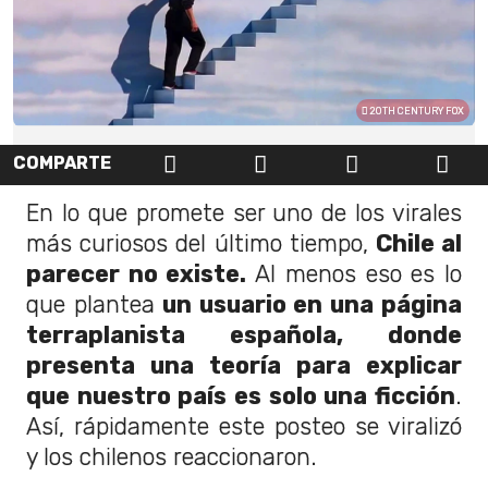
20TH CENTURY FOX
COMPARTE
En lo que promete ser uno de los virales
más curiosos del último tiempo,
Chile al
parecer no existe.
Al menos eso es lo
que plantea
un usuario en una página
terraplanista española, donde
presenta una teoría para explicar
que nuestro país es solo una ficción
.
Así, rápidamente este posteo se viralizó
y los chilenos reaccionaron.