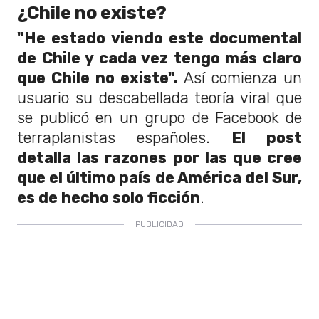
¿Chile no existe?
"He estado viendo este documental
de Chile y cada vez tengo más claro
que Chile no existe".
Así comienza un
usuario su descabellada teoría viral que
se publicó en un grupo de Facebook de
terraplanistas españoles.
El post
detalla las razones por las que cree
que el último país de América del Sur,
es de hecho solo ficción
.