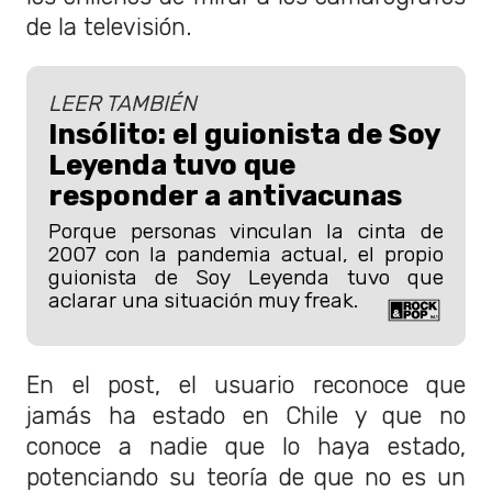
de la televisión.
LEER TAMBIÉN
Insólito: el guionista de Soy
Leyenda tuvo que
responder a antivacunas
Porque personas vinculan la cinta de
2007 con la pandemia actual, el propio
guionista de Soy Leyenda tuvo que
aclarar una situación muy freak.
En el post, el usuario reconoce que
jamás ha estado en Chile y que no
conoce a nadie que lo haya estado,
potenciando su teoría de que no es un