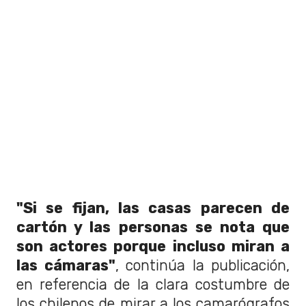
"Si se fijan, las casas parecen de
cartón y las personas se nota que
son actores porque incluso miran a
las cámaras"
, continúa la publicación,
en referencia de la clara costumbre de
los chilenos de mirar a los camarógrafos