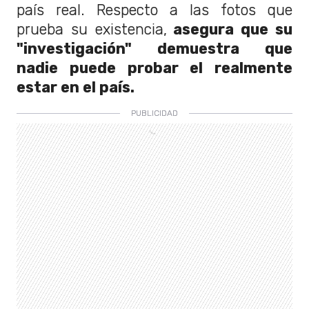
país real. Respecto a las fotos que
prueba su existencia,
asegura que su
"investigación" demuestra que
nadie puede probar el realmente
estar en el país.