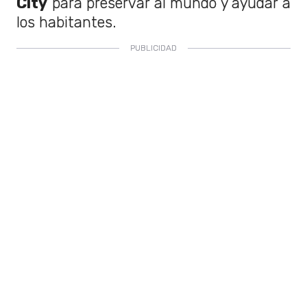
City
para preservar al mundo y ayudar a
los habitantes.