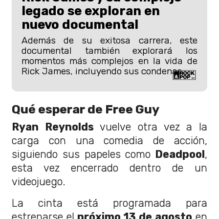
legado se exploran en
nuevo documental
Además de su exitosa carrera, este
documental también explorará los
momentos más complejos en la vida de
Rick James, incluyendo sus condenas.
Qué esperar de Free Guy
Ryan Reynolds
vuelve otra vez a la
carga con una comedia de acción,
siguiendo sus papeles como
Deadpool
,
esta vez encerrado dentro de un
videojuego.
La cinta está programada para
estrenarse el
próximo 13 de agosto
en