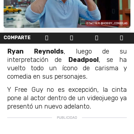
TWITTER: @HOBBY_CONSOLAS
COMPARTE
Ryan Reynolds
, luego de su
interpretación de
Deadpool
, se ha
vuelto todo un ícono de carisma y
comedia en sus personajes.
Y Free Guy no es excepción, la cinta
pone al actor dentro de un videojuego ya
presentó un nuevo adelanto.