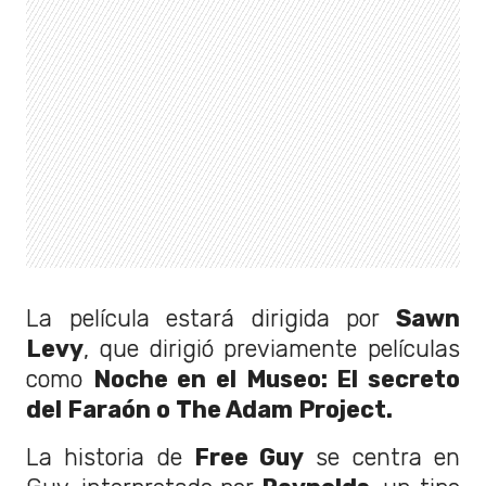
La película estará dirigida por
Sawn
Levy
, que dirigió previamente películas
como
Noche en el Museo: El secreto
del Faraón o The Adam Project.
La historia de
Free Guy
se centra en