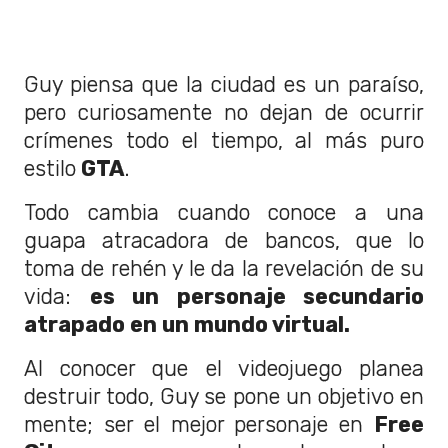
Guy piensa que la ciudad es un paraíso,
pero curiosamente no dejan de ocurrir
crímenes todo el tiempo, al más puro
estilo
GTA
.
Todo cambia cuando conoce a una
guapa atracadora de bancos, que lo
toma de rehén y le da la revelación de su
vida:
es un personaje secundario
atrapado en un mundo virtual.
Al conocer que el videojuego planea
destruir todo, Guy se pone un objetivo en
mente; ser el mejor personaje en
Free