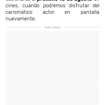
cines, cuando podremos disfrutar del
carismático actor en pantalla
nuevamente.