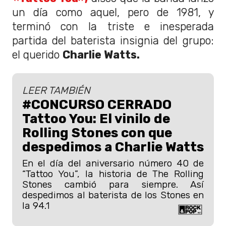
un día como aquel, pero de 1981, y
terminó con la triste e inesperada
partida del baterista insignia del grupo:
el querido
Charlie Watts.
LEER TAMBIÉN
#CONCURSO CERRADO
Tattoo You: El vinilo de
Rolling Stones con que
despedimos a Charlie Watts
En el día del aniversario número 40 de
“Tattoo You”, la historia de The Rolling
Stones cambió para siempre. Así
despedimos al baterista de los Stones en
la 94.1