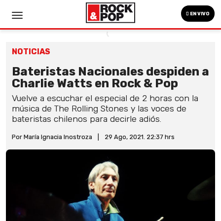
EN VIVO
NOTICIAS
Bateristas Nacionales despiden a
Charlie Watts en Rock & Pop
Vuelve a escuchar el especial de 2 horas con la
música de The Rolling Stones y las voces de
bateristas chilenos para decirle adiós.
Por María Ignacia Inostroza
|
29 Ago, 2021. 22:37 hrs