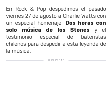
En Rock & Pop despedimos el pasado
viernes 27 de agosto a Charlie Watts con
un especial homenaje:
Dos horas con
solo música de los Stones
y el
testimonio especial de bateristas
chilenos para despedir a esta leyenda de
la música.