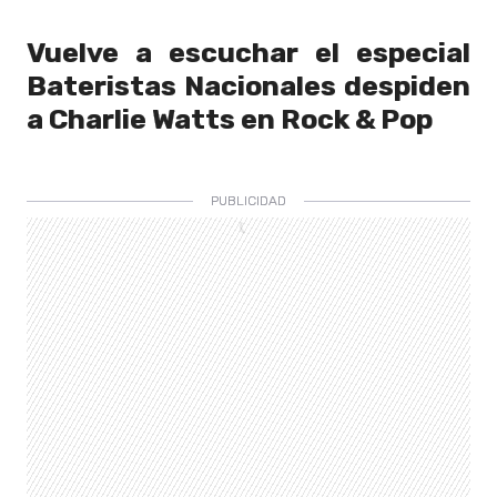
Vuelve a escuchar el especial
Bateristas Nacionales despiden
a Charlie Watts en Rock & Pop