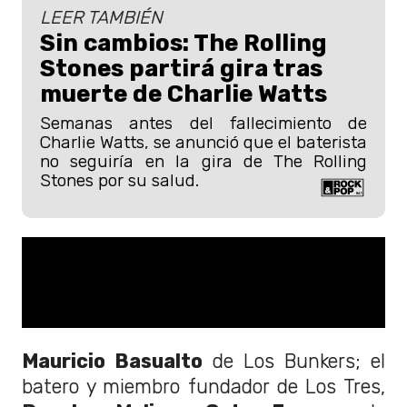
LEER TAMBIÉN
Sin cambios: The Rolling
Stones partirá gira tras
muerte de Charlie Watts
Semanas antes del fallecimiento de
Charlie Watts, se anunció que el baterista
no seguiría en la gira de The Rolling
Stones por su salud.
Mauricio Basualto
de Los Bunkers; el
batero y miembro fundador de Los Tres,