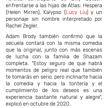
enfrentarse a las hijas de Atlas: Hespera
(Helen Mirren), Kalypso (
Lucy Liu
) y un
personaje sin nombre interpretado por
Rachel Zegler.
Adam Brody también confirmó que la
secuela contará con la misma comedia
que la original, junto con más escenas
de lucha con la familia de Shazam
completa. "Estoy seguro de que habrá
momentos de peligro real que también
te tomarás en serio, pero inclinarte hacia
la comedia y hacia la tontería y el
cumplimiento de los deseos es una
experiencia bastante natural y alegre",
explicó en octubre de 2020.