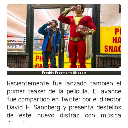
Freddy Freeman y Shazam
Recientemente fue lanzado también el
primer teaser de la película. El avance
fue compartido en Twitter por el director
David F. Sandberg y presenta destellos
de este nuevo disfraz con música
dramática.