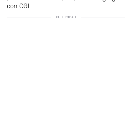
con CGI.