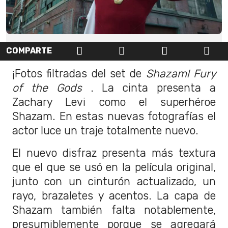
COMPARTE
¡Fotos filtradas del set de
Shazam
!
Fury
of the Gods
. La cinta presenta a
Zachary Levi como el superhéroe
Shazam. En estas nuevas fotografías el
actor luce un traje totalmente nuevo.
El nuevo disfraz presenta más textura
que el que se usó en la película original,
junto con un cinturón actualizado, un
rayo, brazaletes y acentos. La capa de
Shazam también falta notablemente,
presumiblemente porque se agregará