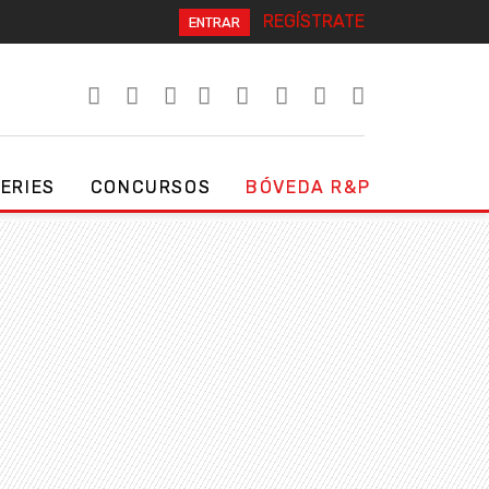
REGÍSTRATE
ENTRAR
SERIES
CONCURSOS
BÓVEDA R&P