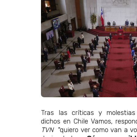
Tras las críticas y molestia
dichos en Chile Vamos, respon
TVN
"quiero ver como van a vo