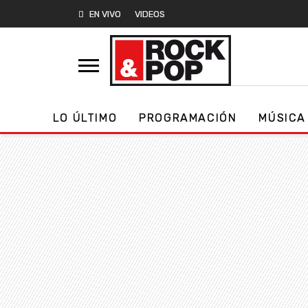
EN VIVO
VIDEOS
LO ÚLTIMO
PROGRAMACIÓN
MÚSICA