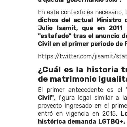
En este contexto es necesario, 
dichos del actual Ministro 
Julio Isamit, que en 2011 
"estafado" tras el anuncio d
Civil en el primer periodo de 
https://twitter.com/jisamit/s
¿Cuál es la historia t
de matrimonio igualit
El primer antecedente es el
Civil"
, figura legal similar a 
proyecto ingresado en el prime
entró en vigencia en 2015.
Lo
histórica demanda LGTBQ+. 