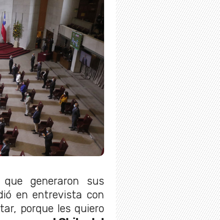
s que generaron sus
dió en entrevista con
tar, porque les quiero