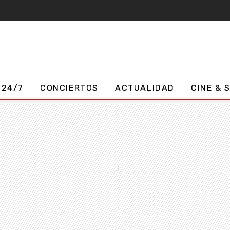
 24/7
CONCIERTOS
ACTUALIDAD
CINE & 