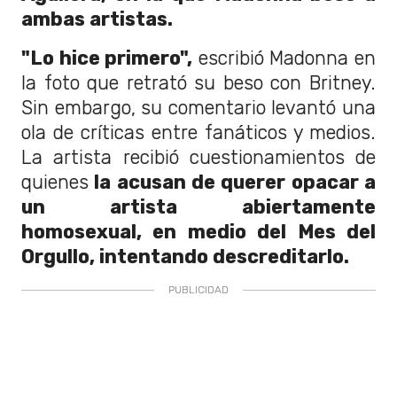
ambas artistas.
"Lo hice primero",
escribió Madonna en
la foto que retrató su beso con Britney.
Sin embargo, su comentario levantó una
ola de críticas entre fanáticos y medios.
La artista recibió cuestionamientos de
quienes
la acusan de querer opacar a
un artista abiertamente
homosexual, en medio del Mes del
Orgullo, intentando descreditarlo.