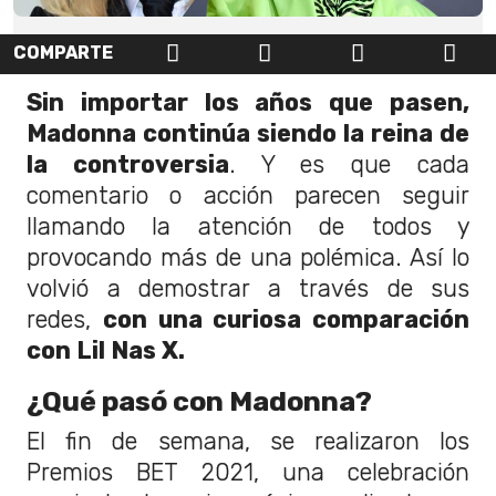
COMPARTE
Sin importar los años que pasen,
Madonna continúa siendo la reina de
la controversia
. Y es que cada
comentario o acción parecen seguir
llamando la atención de todos y
provocando más de una polémica. Así lo
volvió a demostrar a través de sus
redes,
con una curiosa comparación
con Lil Nas X.
¿Qué pasó con Madonna?
El fin de semana, se realizaron los
Premios BET 2021, una celebración