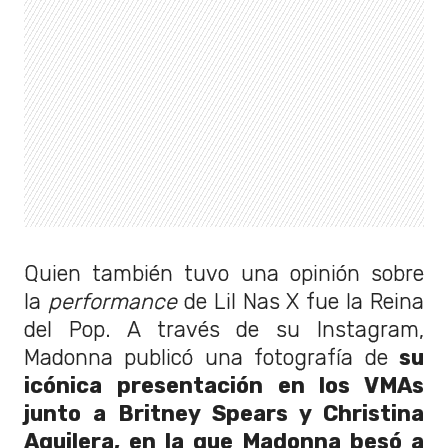
Quien también tuvo una opinión sobre
la
performance
de Lil Nas X fue la Reina
del Pop. A través de su Instagram,
Madonna publicó una fotografía de
su
icónica presentación en los VMAs
junto a Britney Spears y Christina
Aguilera, en la que Madonna besó a