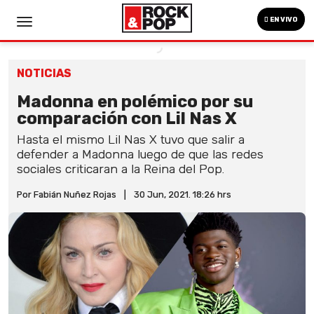
EN VIVO
NOTICIAS
Madonna en polémico por su
comparación con Lil Nas X
Hasta el mismo Lil Nas X tuvo que salir a
defender a Madonna luego de que las redes
sociales criticaran a la Reina del Pop.
Por Fabián Nuñez Rojas
|
30 Jun, 2021. 18:26 hrs