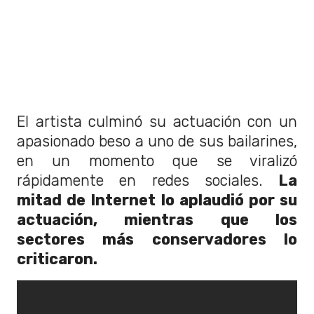
El artista culminó su actuación con un
apasionado beso a uno de sus bailarines,
en un momento que se viralizó
rápidamente en redes sociales.
La
mitad de Internet lo aplaudió por su
actuación, mientras que los
sectores más conservadores lo
criticaron.