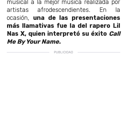
musical a la mejor música realizada por
artistas afrodescendientes. En la
ocasión,
una de las presentaciones
más llamativas fue la del rapero Lil
Nas X, quien interpretó su éxito
Call
Me By Your Name.