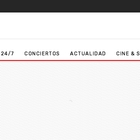
 24/7
CONCIERTOS
ACTUALIDAD
CINE & 