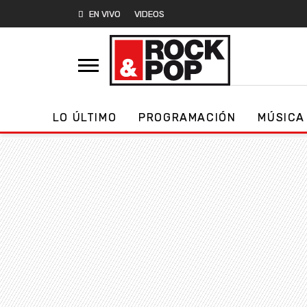
EN VIVO
VIDEOS
LO ÚLTIMO
PROGRAMACIÓN
MÚSICA