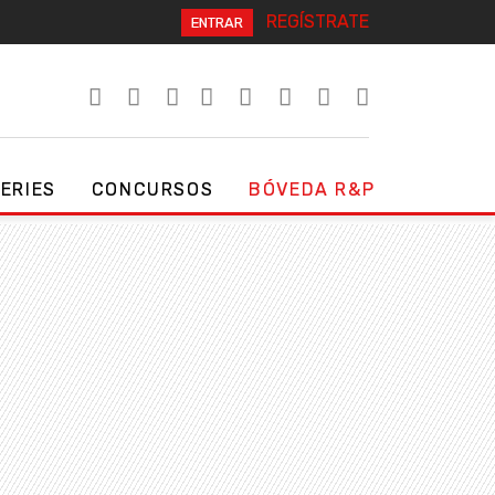
REGÍSTRATE
ENTRAR
SERIES
CONCURSOS
BÓVEDA R&P