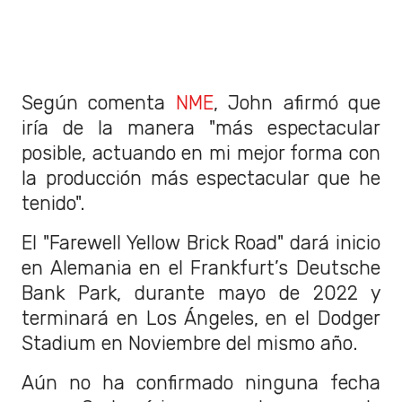
Según comenta
NME
, John afirmó que
iría de la manera "más espectacular
posible, actuando en mi mejor forma con
la producción más espectacular que he
tenido".
El "Farewell Yellow Brick Road" dará inicio
en Alemania en el Frankfurt’s Deutsche
Bank Park, durante mayo de 2022 y
terminará en Los Ángeles, en el Dodger
Stadium en Noviembre del mismo año.
Aún no ha confirmado ninguna fecha