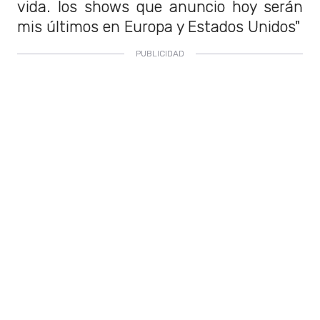
vida. los shows que anuncio hoy serán
mis últimos en Europa y Estados Unidos"