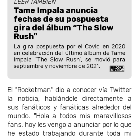
LEER TAMBIÉN
Tame Impala anuncia
fechas de su pospuesta
gira del álbum “The Slow
Rush”
La gira pospuesta por el Covid en 2020
en celebración del último álbum de Tame
Impala “The Slow Rush”, se movió para
septiembre y noviembre de 2021.
El "Rocketman" dio a conocer vía Twitter
la noticia, hablándole directamente a
sus fanáticos y fanáticas alrededor del
mundo. "Hola a todos mis maravillosos
fans, hoy les vengo a anunciar por lo que
he estado trabajando durante toda mi