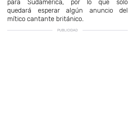
para Sudamérica, por lo que solo
quedará esperar algún anuncio del
mítico cantante británico.