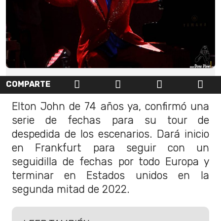
COMPARTE
Elton John de 74 años ya, confirmó una
serie de fechas para su tour de
despedida de los escenarios. Dará inicio
en Frankfurt para seguir con un
seguidilla de fechas por todo Europa y
terminar en Estados unidos en la
segunda mitad de 2022.