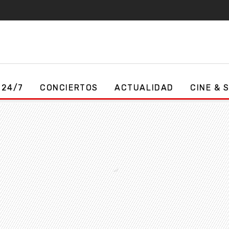
 24/7
CONCIERTOS
ACTUALIDAD
CINE & 