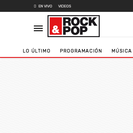
EN VIVO
VIDEOS
LO ÚLTIMO
PROGRAMACIÓN
MÚSICA