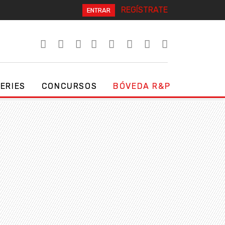
REGÍSTRATE
ENTRAR
SERIES
CONCURSOS
BÓVEDA R&P