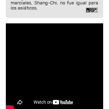
marciales, Shang-Chi, no fue igual para
los asiáticos.