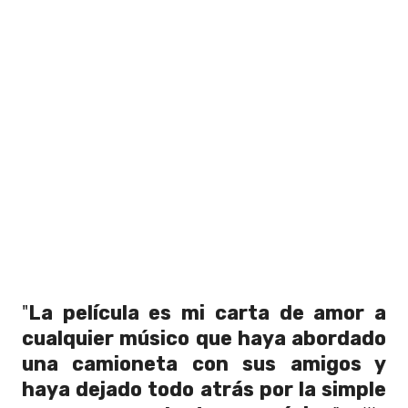
"
La película es mi carta de amor a
cualquier músico que haya abordado
una camioneta con sus amigos y
haya dejado todo atrás por la simple