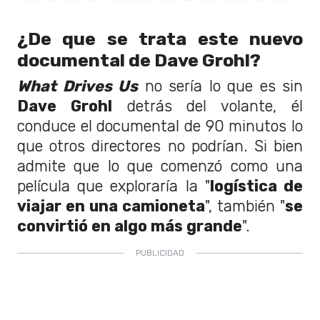
¿De que se trata este nuevo
documental de Dave Grohl?
What Drives Us
no sería lo que es sin
Dave Grohl
detrás del volante, él
conduce el documental de 90 minutos lo
que otros directores no podrían. Si bien
admite que lo que comenzó como una
película que exploraría la "
logística de
viajar en una camioneta
", también "
se
convirtió en algo más grande
".