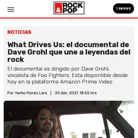
EN VIVO
NOTICIAS
What Drives Us: el documental de
Dave Grohl que une a leyendas del
rock
El documental es dirigido por Dave Grohl,
vocalista de Foo Fighters. Esta disponlible desde
hoy en la plataforma Amazon Prime Video
Por Yerko Flores Lara
|
30 Abr, 2021. 18:55 hrs