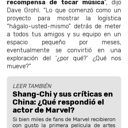
recompensa de tocar música
”, dijo
Dave Grohl. “Lo que comenzó como un
proyecto para mostrar la logística
“hágalo-usted-mismo” detrás de meter
a todos tus amigos y su equipo en un
espacio pequeño por meses,
eventualmente se convirtió en una
exploración del ‘¿por qué?’ ¿Qué nos
mueve?”
LEER TAMBIÉN
Shang-Chi y sus críticas en
China: ¿Qué respondió el
actor de Marvel?
Si bien miles de fans de Marvel recibieron
con gusto la primera película de artes