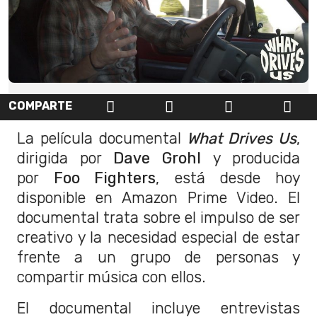
COMPARTE
La película documental
What Drives Us
,
dirigida por
Dave
Grohl
y producida
por
Foo Fighters
, está desde hoy
disponible en Amazon Prime Video. El
documental trata sobre el impulso de ser
creativo y la necesidad especial de estar
frente a un grupo de personas y
compartir música con ellos.
El documental incluye entrevistas