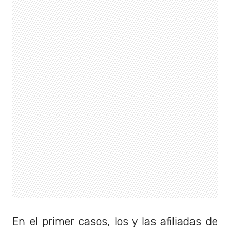
En el primer casos, los y las afiliadas de