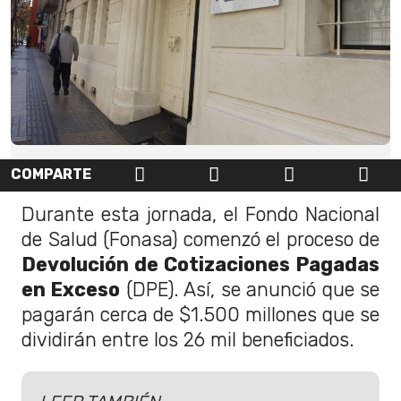
COMPARTE
Durante esta jornada, el Fondo Nacional
de Salud (Fonasa) comenzó el proceso de
Devolución de Cotizaciones Pagadas
en Exceso
(DPE). Así, se anunció que se
pagarán cerca de $1.500 millones que se
dividirán entre los 26 mil beneficiados.