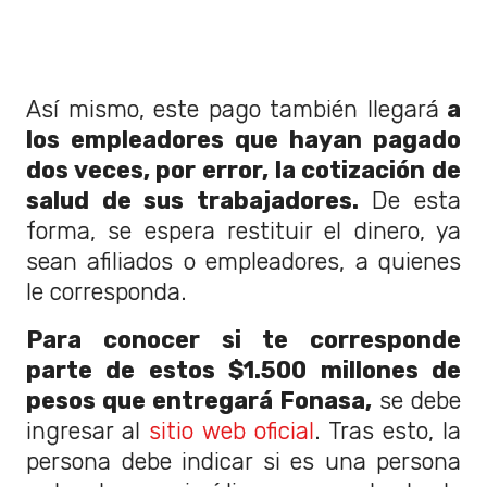
Así mismo, este pago también llegará
a
los empleadores que hayan pagado
dos veces, por error, la cotización de
salud de sus trabajadores.
De esta
forma, se espera restituir el dinero, ya
sean afiliados o empleadores, a quienes
le corresponda.
Para conocer si te corresponde
parte de estos $1.500 millones de
pesos que entregará Fonasa,
se debe
ingresar al
sitio web oficial
. Tras esto, la
persona debe indicar si es una persona