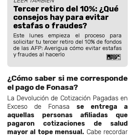
LEER TAMBIÉN
Tercer retiro del 10%: ¿Qué
consejos hay para evitar
estafas o fraudes?
Este lunes empieza el proceso para
solicitar tu tercer retiro del 10% de fondos
de las AFP: Averigua cómo evitar estafas
y fraudes al hacerlo
¿Cómo saber si me corresponde
el pago de Fonasa?
La Devolución de Cotización Pagadas en
Exceso de Fonasa
se entrega a
aquellas personas afiliadas que
pagaron cotizaciones de salud
mayor al tope mensual.
Cabe recordar