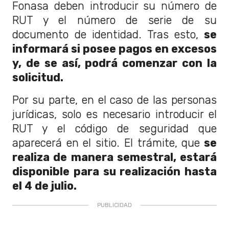
Fonasa deben introducir su número de
RUT y el número de serie de su
documento de identidad. Tras esto,
se
informará si posee pagos en excesos
y, de se así, podrá comenzar con la
solicitud.
Por su parte, en el caso de las personas
jurídicas, solo es necesario introducir el
RUT y el código de seguridad que
aparecerá en el sitio. El trámite, que
se
realiza de manera semestral, estará
disponible para su realización hasta
el 4 de julio.