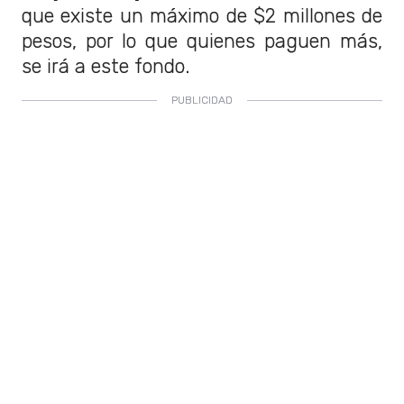
que existe un máximo de $2 millones de
pesos, por lo que quienes paguen más,
se irá a este fondo.