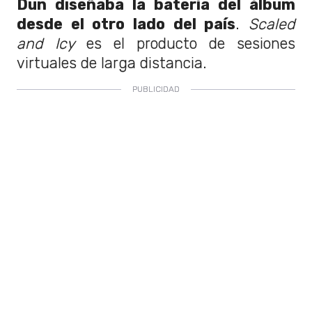
Dun diseñaba la batería del álbum
desde el otro lado del país
.
Scaled
and Icy
es el producto de sesiones
virtuales de larga distancia.