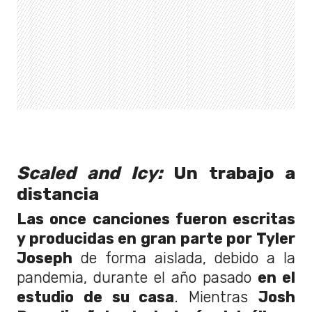
Scaled and Icy:
Un trabajo a
distancia
Las once canciones fueron escritas
y producidas en gran parte por Tyler
Joseph
de forma aislada, debido a la
pandemia, durante el año pasado
en el
estudio de su casa
. Mientras
Josh