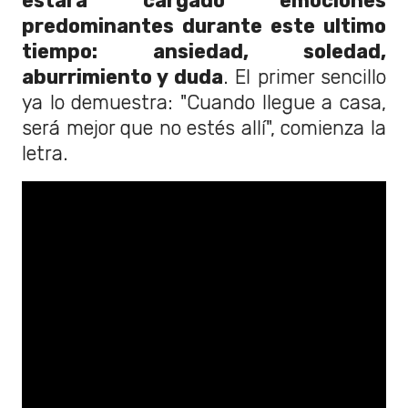
estará cargado emociones
predominantes durante este ultimo
tiempo: ansiedad, soledad,
aburrimiento y duda
. El primer sencillo
ya lo demuestra: "Cuando llegue a casa,
será mejor que no estés allí", comienza la
letra.