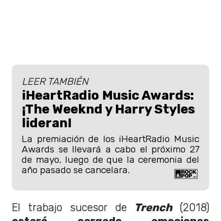
LEER TAMBIÉN
iHeartRadio Music Awards:
¡The Weeknd y Harry Styles
lideran!
La premiación de los iHeartRadio Music
Awards se llevará a cabo el próximo 27
de mayo, luego de que la ceremonia del
año pasado se cancelara.
El trabajo sucesor de
Trench
(2018)