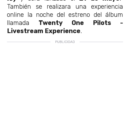
También se realizara una experiencia
online la noche del estreno del álbum
llamada
Twenty One Pilots -
Livestream Experience
.