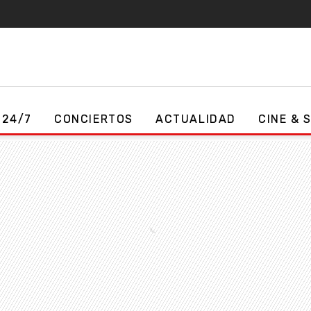
 24/7
CONCIERTOS
ACTUALIDAD
CINE & 