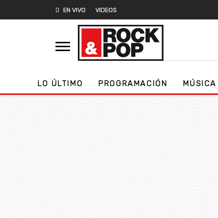
EN VIVO
VIDEOS
LO ÚLTIMO
PROGRAMACIÓN
MÚSICA