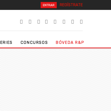
REGÍSTRATE
ENTRAR
SERIES
CONCURSOS
BÓVEDA R&P