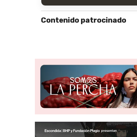
Contenido patrocinado