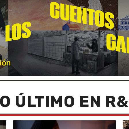
O ÚLTIMO EN R