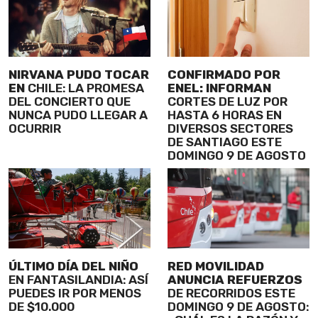
NIRVANA PUDO TOCAR
CONFIRMADO POR
EN
CHILE: LA PROMESA
ENEL: INFORMAN
DEL CONCIERTO QUE
CORTES DE LUZ POR
NUNCA PUDO LLEGAR A
HASTA 6 HORAS EN
OCURRIR
DIVERSOS SECTORES
DE SANTIAGO ESTE
DOMINGO 9 DE AGOSTO
ÚLTIMO DÍA DEL NIÑO
RED MOVILIDAD
EN FANTASILANDIA: ASÍ
ANUNCIA REFUERZOS
PUEDES IR POR MENOS
DE RECORRIDOS ESTE
DE $10.000
DOMINGO 9 DE AGOSTO: