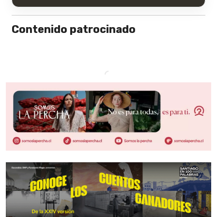
Contenido patrocinado