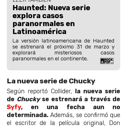
Haunted: Nueva serie
explora casos
paranormales en
Latinoamérica
La versión latinoamericana de Haunted
se estrenará el próximo 31 de marzo y
explorará misteriosos casos
paranormales en el continente.
La nueva serie de Chucky
Según reportó Collider,
la nueva serie
de
Chucky
se estrenará a través de
Syfy
, en una fecha aun no
determinada.
Además, se confirmó que
el escritor de la película original, Don