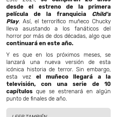
desde el estreno de la primera
película de la franquicia
Child's
Play
.
Así, el terrorífico muñeco Chucky
lleva asustando a los fanáticos del
horror por más de dos décadas, algo que
continuará en este año.
Y es que en los próximos meses, se
lanzará una nueva versión de esta
icónica historia de terror. Sin embargo,
esta vez
el muñeco llegará a la
televisión, con una serie de 10
capítulos
que se estrenará en algún
punto de finales de año.
LEER TAMBIÉN