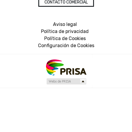
CONTACTO COMERCIAL
Aviso legal
Política de privacidad
Política de Cookies
Configuración de Cookies