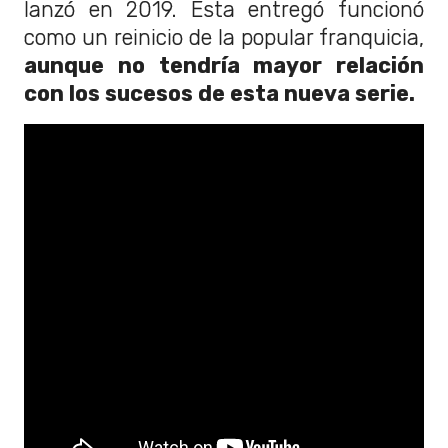
lanzó en 2019. Esta entregó funcionó
como un reinicio de la popular franquicia,
aunque no tendría mayor relación
con los sucesos de esta nueva serie.