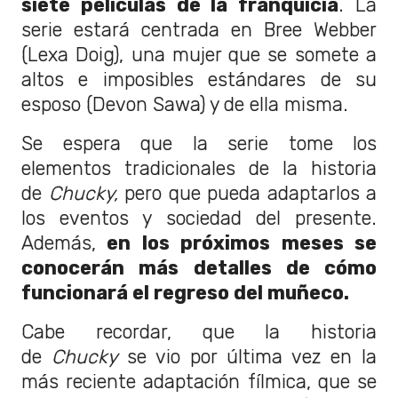
siete películas de la franquicia
. La
serie estará centrada en Bree Webber
(Lexa Doig), una mujer que se somete a
altos e imposibles estándares de su
esposo (Devon Sawa) y de ella misma.
Se espera que la serie tome los
elementos tradicionales de la historia
de
Chucky,
pero que pueda adaptarlos a
los eventos y sociedad del presente.
Además,
en los próximos meses se
conocerán más detalles de cómo
funcionará el regreso del muñeco.
Cabe recordar, que la historia
de
Chucky
se vio por última vez en la
más reciente adaptación fílmica, que se