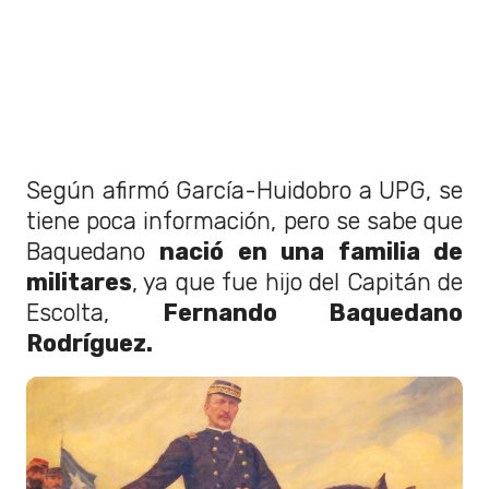
Según afirmó García-Huidobro a UPG, se
tiene poca información, pero se sabe que
Baquedano
nació en una familia de
militares
, ya que fue hijo del Capitán de
Escolta,
Fernando Baquedano
Rodríguez.