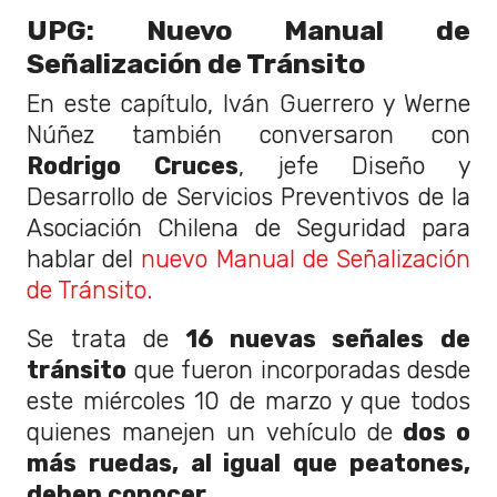
UPG: Nuevo Manual de
Señalización de Tránsito
En este capítulo, Iván Guerrero y Werne
Núñez también conversaron con
Rodrigo Cruces
, jefe Diseño y
Desarrollo de Servicios Preventivos de la
Asociación Chilena de Seguridad para
hablar del
nuevo Manual de Señalización
de Tránsito.
Se trata de
16 nuevas señales de
tránsito
que fueron incorporadas desde
este miércoles 10 de marzo y que todos
quienes manejen un vehículo de
dos o
más ruedas, al igual que peatones,
deben conocer.