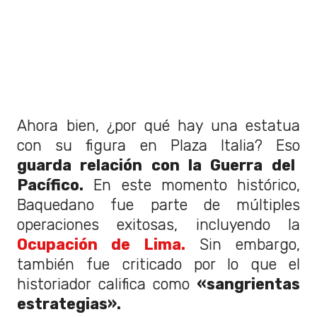
Ahora bien, ¿por qué hay una estatua
con su figura en Plaza Italia? Eso
guarda relación con la Guerra del
Pacífico.
En este momento histórico,
Baquedano fue parte de múltiples
operaciones exitosas, incluyendo la
Ocupación de Lima.
Sin embargo,
también fue criticado por lo que el
historiador califica como
«sangrientas
estrategias».