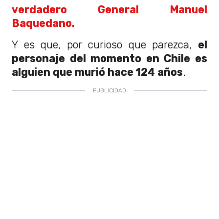
verdadero General Manuel
Baquedano.
Y es que, por curioso que parezca,
el
personaje del momento en Chile es
alguien que murió hace 124 años
.