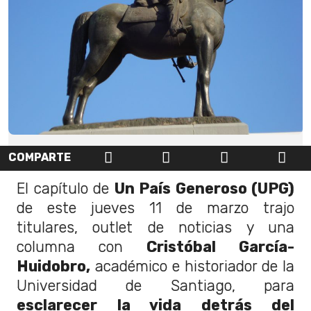
COMPARTE
El capítulo de
Un País Generoso (UPG)
de este jueves 11 de marzo trajo
titulares, outlet de noticias y una
columna con
Cristóbal García-
Huidobro,
académico e historiador de la
Universidad de Santiago, para
esclarecer la vida detrás del