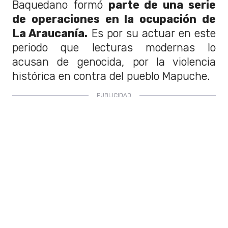
Baquedano formó
parte de una serie
de operaciones en la ocupación de
La Araucanía.
Es por su actuar en este
periodo que lecturas modernas lo
acusan de genocida, por la violencia
histórica en contra del pueblo Mapuche.