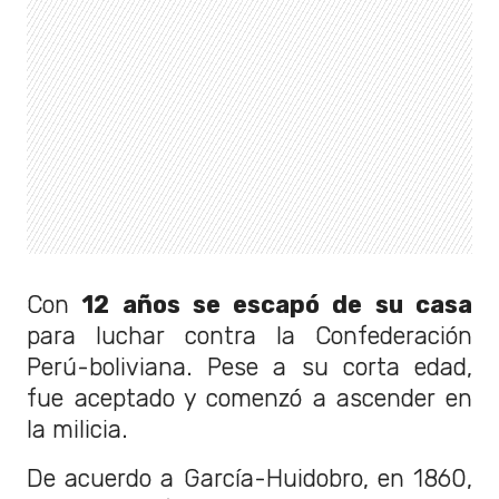
Con
12 años se escapó de su casa
para luchar contra la Confederación
Perú-boliviana. Pese a su corta edad,
fue aceptado y comenzó a ascender en
la milicia.
De acuerdo a García-Huidobro, en 1860,