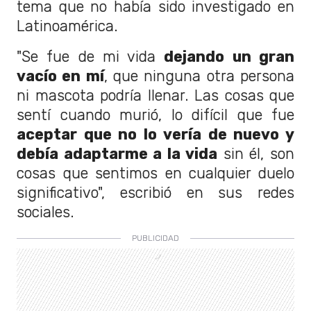
tema que no había sido investigado en
Latinoamérica.
"Se fue de mi vida
dejando un gran
vacío en mí
, que ninguna otra persona
ni mascota podría llenar. Las cosas que
sentí cuando murió, lo difícil que fue
aceptar que no lo vería de nuevo y
debía adaptarme a la vida
sin él, son
cosas que sentimos en cualquier duelo
significativo", escribió en sus redes
sociales.