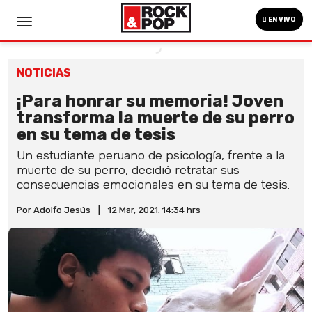
EN VIVO
NOTICIAS
¡Para honrar su memoria! Joven
transforma la muerte de su perro
en su tema de tesis
Un estudiante peruano de psicología, frente a la
muerte de su perro, decidió retratar sus
consecuencias emocionales en su tema de tesis.
Por Adolfo Jesús
|
12 Mar, 2021. 14:34 hrs