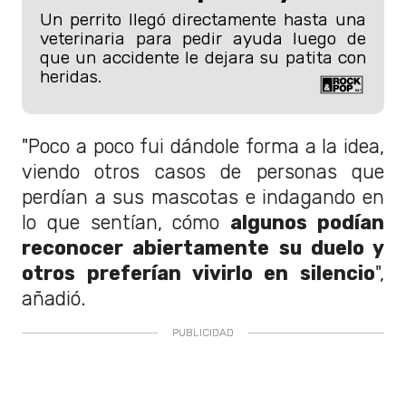
Un perrito llegó directamente hasta una
veterinaria para pedir ayuda luego de
que un accidente le dejara su patita con
heridas.
"Poco a poco fui dándole forma a la idea,
viendo otros casos de personas que
perdían a sus mascotas e indagando en
lo que sentían, cómo
algunos podían
reconocer abiertamente su duelo y
otros preferían vivirlo en silencio
",
añadió.