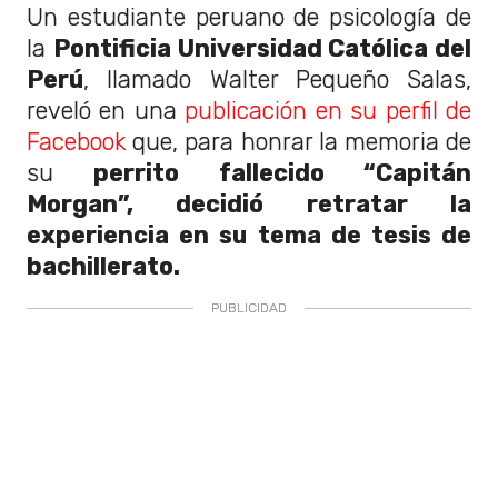
Un estudiante peruano de psicología de
la
Pontificia Universidad Católica del
Perú
, llamado Walter Pequeño Salas,
reveló en una
publicación en su perfil de
Facebook
que, para honrar la memoria de
su
perrito fallecido “Capitán
Morgan”, decidió retratar la
experiencia en su tema de tesis de
bachillerato.