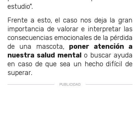
estudio".
Frente a esto, el caso nos deja la gran
importancia de valorar e interpretar las
consecuencias emocionales de la pérdida
de una mascota,
poner atención a
nuestra salud mental
o buscar ayuda
en caso de que sea un hecho difícil de
superar.