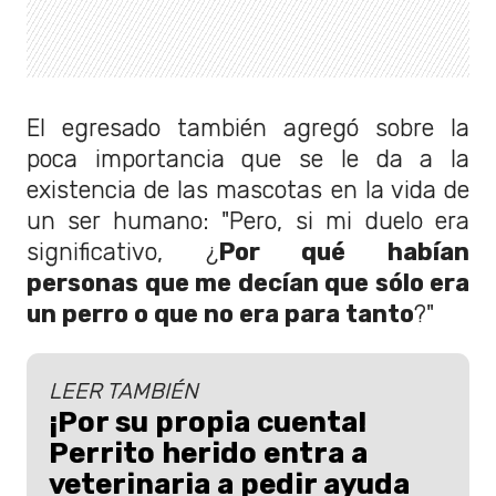
El egresado también agregó sobre la
poca importancia que se le da a la
existencia de las mascotas en la vida de
un ser humano: "Pero, si mi duelo era
significativo, ¿
Por qué habían
personas que me decían que sólo era
un perro o que no era para tanto
?"
LEER TAMBIÉN
¡Por su propia cuenta!
Perrito herido entra a
veterinaria a pedir ayuda