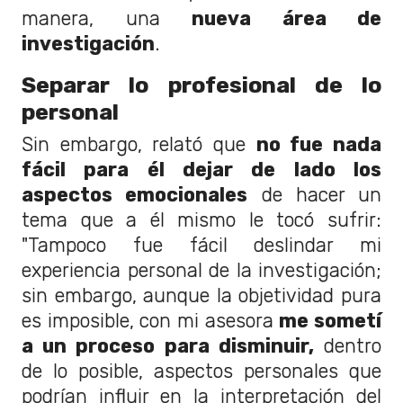
manera, una
nueva área de
investigación
.
Separar lo profesional de lo
personal
Sin embargo, relató que
no fue nada
fácil para él dejar de lado los
aspectos emocionales
de hacer un
tema que a él mismo le tocó sufrir:
"Tampoco fue fácil deslindar mi
experiencia personal de la investigación;
sin embargo, aunque la objetividad pura
es imposible, con mi asesora
me sometí
a un proceso para disminuir,
dentro
de lo posible, aspectos personales que
podrían influir en la interpretación del