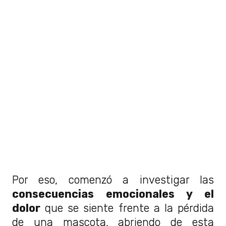
Por eso, comenzó a investigar las
consecuencias emocionales y el
dolor
que se siente frente a la pérdida
de una mascota, abriendo de esta