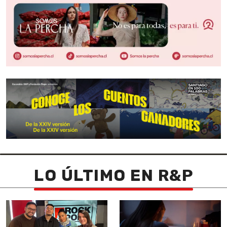
LO ÚLTIMO EN R&P