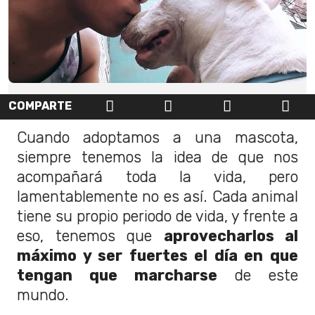
COMPARTE
Cuando adoptamos a una mascota,
siempre tenemos la idea de que nos
acompañará toda la vida, pero
lamentablemente no es así. Cada animal
tiene su propio periodo de vida, y frente a
eso, tenemos que
aprovecharlos al
máximo y ser fuertes el día en que
tengan que marcharse
de este
mundo.