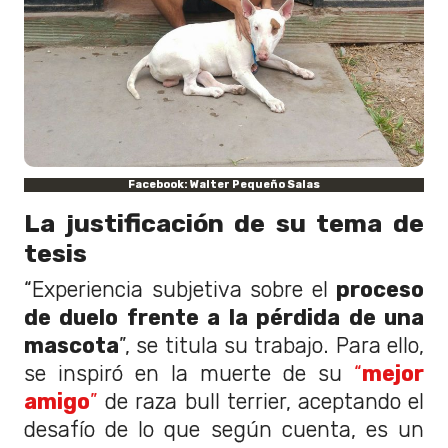
Facebook: Walter Pequeño Salas
La justificación de su tema de
tesis
“Experiencia subjetiva sobre el
proceso
de duelo frente a la pérdida de una
mascota
”, se titula su trabajo. Para ello,
se inspiró en la muerte de su
“
mejor
amigo
”
de raza bull terrier, aceptando el
desafío de lo que según cuenta, es un