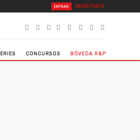
REGÍSTRATE
ENTRAR
SERIES
CONCURSOS
BÓVEDA R&P