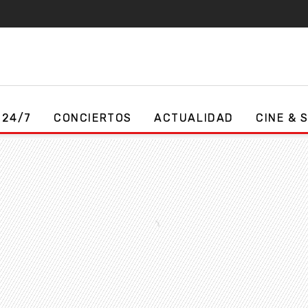
 24/7
CONCIERTOS
ACTUALIDAD
CINE & 