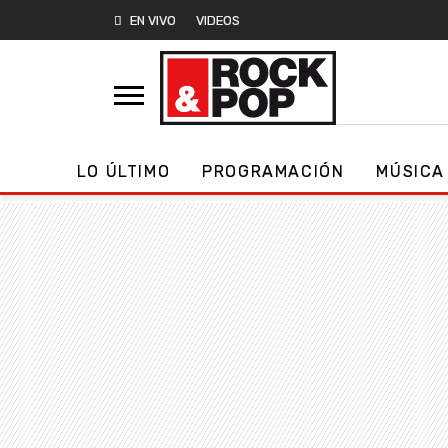
EN VIVO
VIDEOS
LO ÚLTIMO
PROGRAMACIÓN
MÚSICA