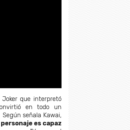
 Joker que interpretó
onvirtió en todo un
 Según señala Kawai,
el personaje es capaz