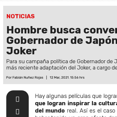
NOTICIAS
Hombre busca conver
Gobernador de Japón 
Joker
Para su campaña política de Gobernador de J
más reciente adaptación del Joker, a cargo d
Por Fabián Nuñez Rojas
|
12 Mar, 2021. 15:56 hrs
Hay algunas películas que logra
que logran inspirar la cultur
del mundo
real. Así es el caso