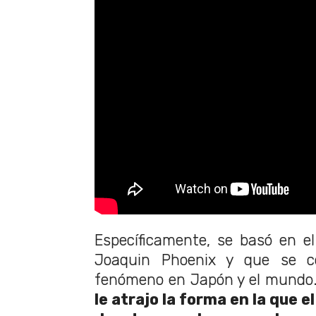
Específicamente, se basó en el
Joaquin Phoenix y que se c
fenómeno en Japón y el mundo.
le atrajo la forma en la que 