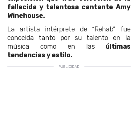
fallecida y talentosa cantante Amy
Winehouse.
La artista intérprete de “Rehab” fue
conocida tanto por su talento en la
música como en las
últimas
tendencias y estilo.