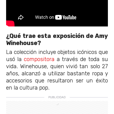
¿Qué trae esta exposición de Amy
Winehouse?
La colección incluye objetos icónicos que
usó la
compositora
a través de toda su
vida. Winehouse, quien vivió tan solo 27
años, alcanzó a utilizar bastante ropa y
accesorios que resultaron ser un éxito
en la cultura pop.