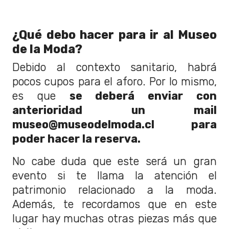
¿Qué debo hacer para ir al Museo
de la Moda?
Debido al contexto sanitario, habrá
pocos cupos para el aforo. Por lo mismo,
es que
se deberá enviar con
anterioridad un mail
museo@museodelmoda.cl para
poder hacer la reserva.
No cabe duda que este será un gran
evento si te llama la atención el
patrimonio relacionado a la moda.
Además, te recordamos que en este
lugar hay muchas otras piezas más que