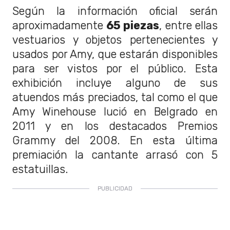
Según la información oficial serán
aproximadamente
65 piezas
, entre ellas
vestuarios y objetos pertenecientes y
usados por Amy, que estarán disponibles
para ser vistos por el público. Esta
exhibición incluye alguno de sus
atuendos más preciados, tal como el que
Amy Winehouse lució en Belgrado en
2011 y en los destacados Premios
Grammy del 2008. En esta última
premiación la cantante arrasó con 5
estatuillas.