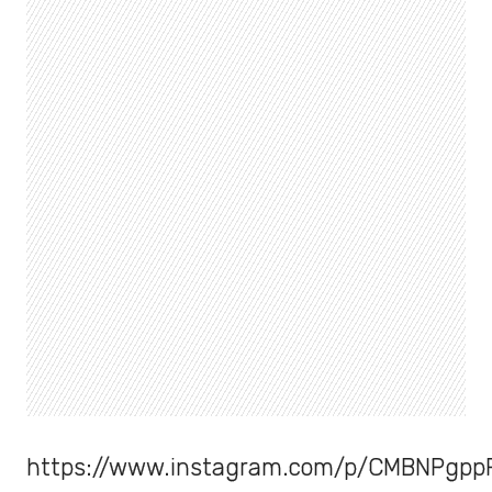
https://www.instagram.com/p/CMBNPgppF