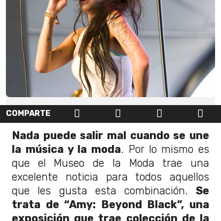
COMPARTE
Nada puede salir mal cuando se une
la música y la moda
. Por lo mismo es
que el Museo de la Moda trae una
excelente noticia para todos aquellos
que les gusta esta combinación.
Se
trata de “Amy: Beyond Black”, una
exposición que trae colección de la