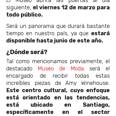
El Museo abrirá las puertas al día
siguiente,
el viernes 12 de marzo para
todo público.
Será un panorama que durará bastante
tiempo en nuestro país, ya que
estará
disponible hasta junio de este año.
¿Dónde será?
Tal como mencionamos previamente, el
destacado
Museo de Moda
será el
encargado de recibir todas estas
increíbles piezas de Amy Winehouse.
Este centro cultural, cuyo enfoque
está orientado en las tendencias,
está ubicado en Santiago,
específicamente en el sector