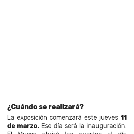
¿Cuándo se realizará?
La exposición comenzará este jueves
11
de marzo.
Ese día será la inauguración.