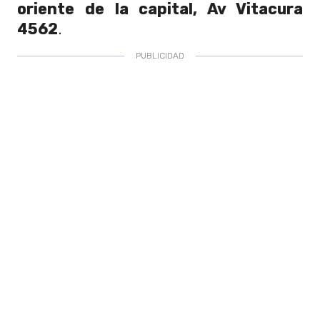
oriente de la capital,
Av Vitacura
4562
.