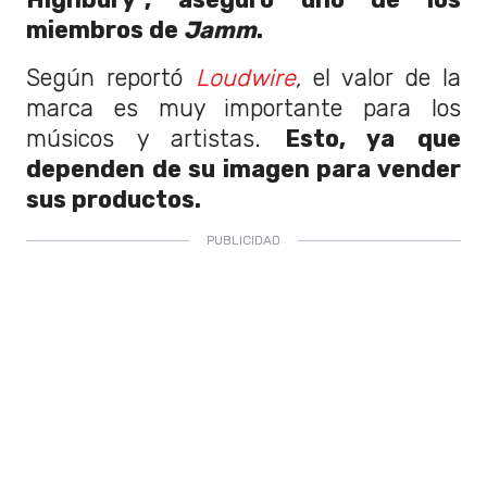
miembros de
Jamm
.
Según reportó
Loudwire
,
el valor de la
marca es muy importante para los
músicos y artistas.
Esto, ya que
dependen de su imagen para vender
sus productos.