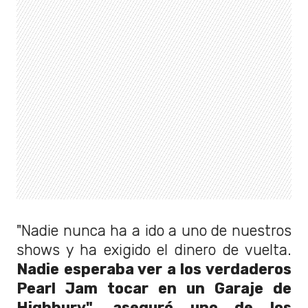
"Nadie nunca ha a ido a uno de nuestros
shows y ha exigido el dinero de vuelta.
Nadie esperaba ver a los verdaderos
Pearl Jam tocar en un Garaje de
Highbury", aseguró uno de los