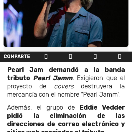
COMPARTE
Pearl Jam demandó a la banda
tributo
Pearl Jamm
.
Exigieron que el
proyecto de
covers
destruyera la
mercancía con el nombre "Pearl Jamm".
Además, el grupo de
Eddie Vedder
pidió la eliminación de las
direcciones de correo electrónico y