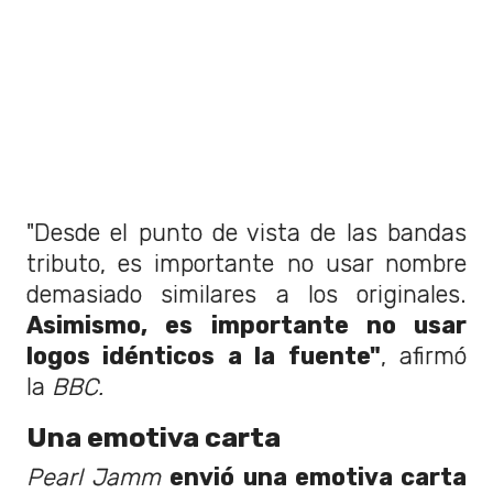
"Desde el punto de vista de las bandas
tributo, es importante no usar nombre
demasiado similares a los originales.
Asimismo, es importante no usar
logos idénticos a la fuente"
, afirmó
la
BBC.
Una emotiva carta
Pearl Jamm
envió una emotiva carta