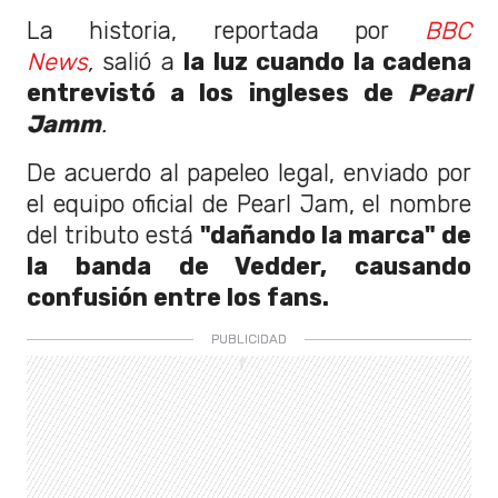
La historia, reportada por
BBC
News
,
salió a
la luz cuando la cadena
entrevistó a los ingleses de
Pearl
Jamm
.
De acuerdo al papeleo legal, enviado por
el equipo oficial de Pearl Jam, el nombre
del tributo está
"dañando la marca" de
la banda de Vedder, causando
confusión entre los fans.