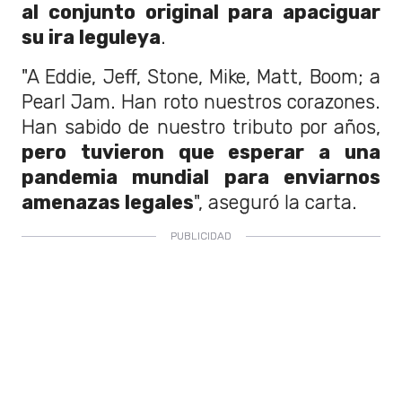
al conjunto original para apaciguar
su ira leguleya
.
"A Eddie, Jeff, Stone, Mike, Matt, Boom; a
Pearl Jam. Han roto nuestros corazones.
Han sabido de nuestro tributo por años,
pero tuvieron que esperar a una
pandemia mundial para enviarnos
amenazas legales
", aseguró la carta.