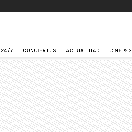
 24/7
CONCIERTOS
ACTUALIDAD
CINE & 