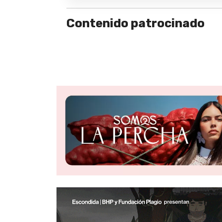
Contenido patrocinado