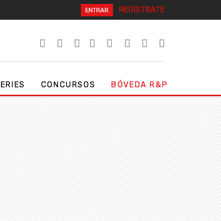
REGÍSTRATE
ENTRAR
SERIES
CONCURSOS
BÓVEDA R&P