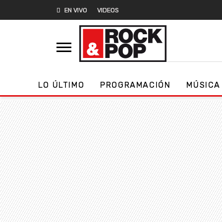
EN VIVO
VIDEOS
LO ÚLTIMO
PROGRAMACIÓN
MÚSICA