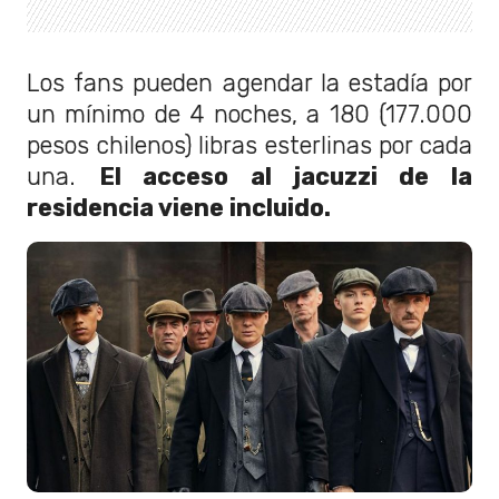
Los fans pueden agendar la estadía por
un mínimo de 4 noches, a 180 (177.000
pesos chilenos) libras esterlinas por cada
una.
El acceso al jacuzzi de la
residencia viene incluido.