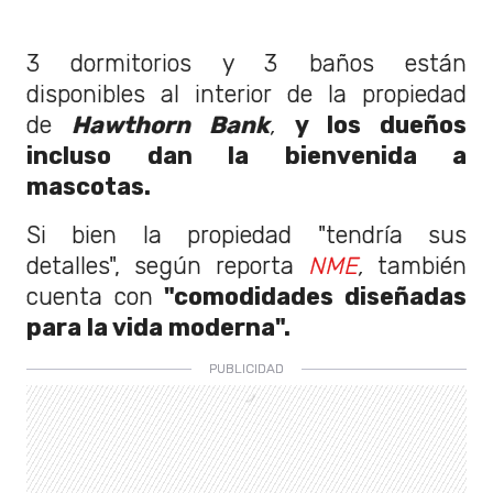
3 dormitorios y 3 baños están
disponibles al interior de la propiedad
de
Hawthorn Bank
,
y los dueños
incluso dan la bienvenida a
mascotas.
Si bien la propiedad "tendría sus
detalles", según reporta
NME
,
también
cuenta con
"comodidades diseñadas
para la vida moderna".