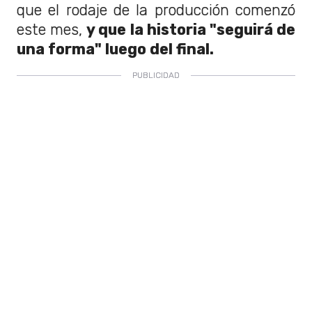
que el rodaje de la producción comenzó
este mes,
y que la historia "seguirá de
una forma" luego del final.