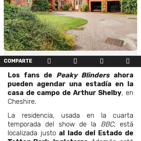
COMPARTE
Los fans de
Peaky Blinders
ahora
pueden agendar una estadía en la
casa de campo de Arthur Shelby
, en
Cheshire.
La residencia, usada en la cuarta
temporada del show de la
BBC,
está
localizada justo
al lado del Estado de