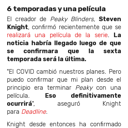
6 temporadas y una película
El creador de
Peaky Blinders,
Steven
Knight
, confirmó recientemente que se
realizará una película de la serie
.
La
noticia habría llegado luego de que
se confirmara que la sexta
temporada será la última.
"El COVID cambió nuestros planes. Pero
puedo confirmar que mi plan desde el
principio era terminar
Peaky
con una
película.
Eso definitivamente
ocurrirá
", aseguró Knight
para
Deadline
.
Knight desde entonces ha confirmado