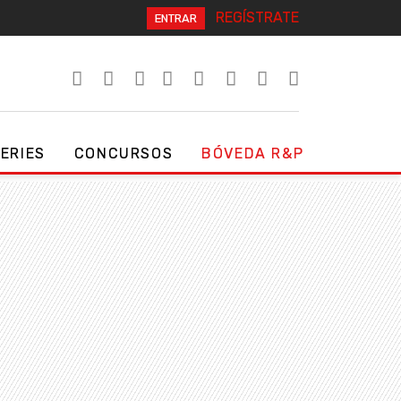
REGÍSTRATE
ENTRAR
SERIES
CONCURSOS
BÓVEDA R&P