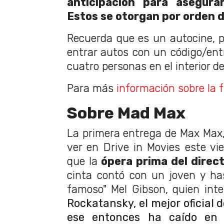
anticipación para asegura
Estos se otorgan por orden d
Recuerda que es un autocine, p
entrar autos con un código/ent
cuatro personas en el interior de
Para más
información sobre la f
Sobre Mad Max
La primera entrega de Max Max,
ver en Drive in Movies este v
que la
ópera prima del direct
cinta contó con un joven y ha
famoso" Mel Gibson, quien inter
Rockatansky, el mejor oficial d
ese entonces ha caído en l