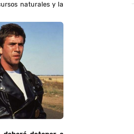
ursos naturales y la