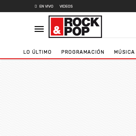
EN VIVO
VIDEOS
LO ÚLTIMO
PROGRAMACIÓN
MÚSICA