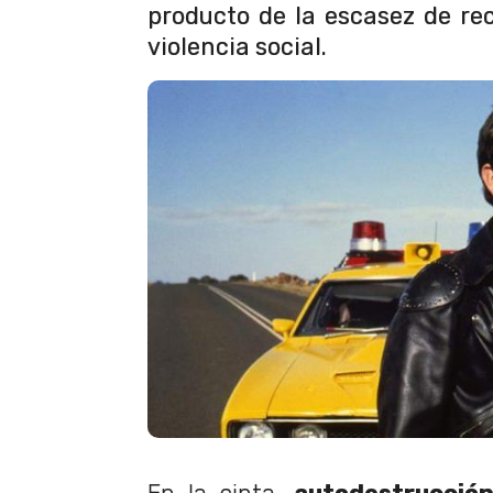
producto de la escasez de rec
violencia social.