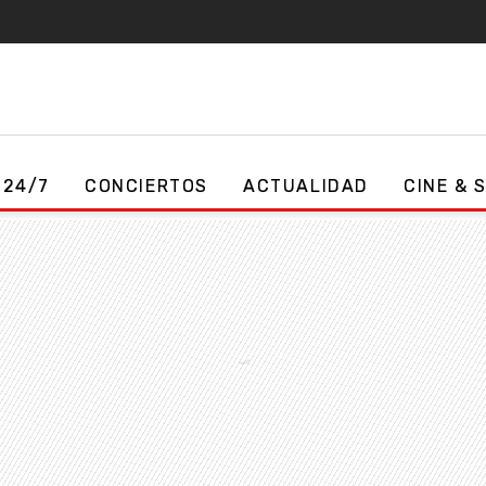
 24/7
CONCIERTOS
ACTUALIDAD
CINE & 