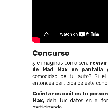
Concurso
¿Te imaginas cómo será
revivir
de Mad Max en pantalla 
comodidad de tu auto? Si el
entonces participa de este conc
Cuéntanos cuál es tu person
Max,
deja tus datos en el for
participando.