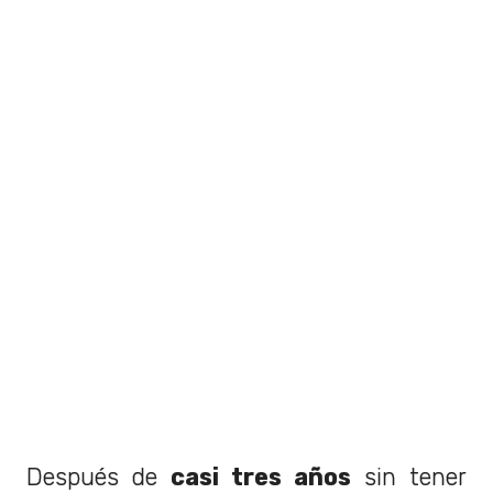
Después de
casi tres años
sin tener