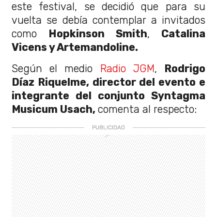
este festival, se decidió que para su
vuelta se debía contemplar a invitados
como
Hopkinson Smith
,
Catalina
Vicens y Artemandoline.
Según el medio
Radio JGM
,
Rodrigo
Díaz Riquelme, director del evento e
integrante del conjunto Syntagma
Musicum Usach,
comenta al respecto: