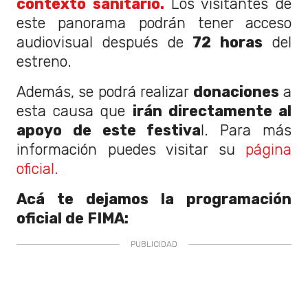
contexto sanitario.
Los visitantes de
este panorama podrán tener acceso
audiovisual después de
72 horas
del
estreno.
Además, se podrá realizar
donaciones
a
esta causa que
irán directamente al
apoyo de este festiva
l. Para más
información puedes visitar su
página
oficial.
Acá te dejamos la programación
oficial de FIMA: