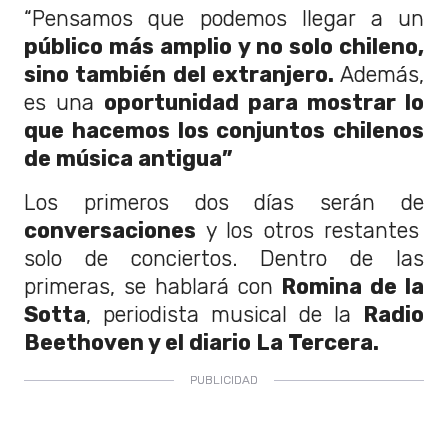
“Pensamos que podemos llegar a un
público más amplio y no solo chileno,
sino también del extranjero.
Además,
es una
oportunidad para mostrar lo
que hacemos los conjuntos chilenos
de música antigua”
Los primeros dos días serán de
conversaciones
y los otros restantes
solo de conciertos. Dentro de las
primeras, se hablará con
Romina de la
Sotta
, periodista musical de la
Radio
Beethoven y el diario La Tercera.