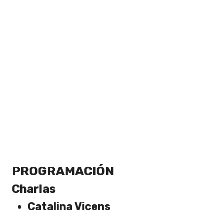
PROGRAMACIÓN
Charlas
Catalina Vicens