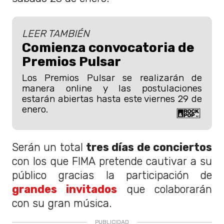
LEER TAMBIÉN
Comienza convocatoria de
Premios Pulsar
Los Premios Pulsar se realizarán de
manera online y las postulaciones
estarán abiertas hasta este viernes 29 de
enero.
Serán un total
tres días de conciertos
con los que FIMA pretende cautivar a su
público gracias la participación de
grandes invitados
que colaborarán
con su gran música.