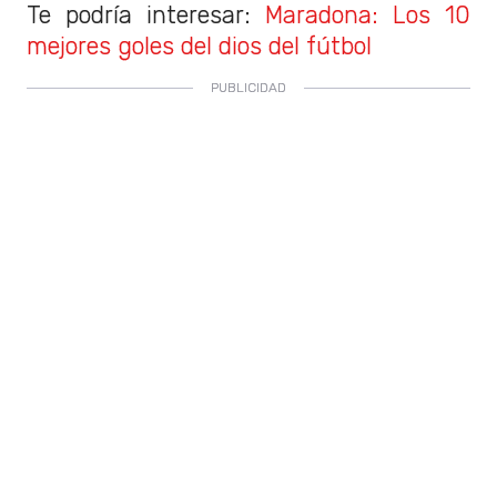
Te podría interesar:
Maradona: Los 10
mejores goles del dios del fútbol