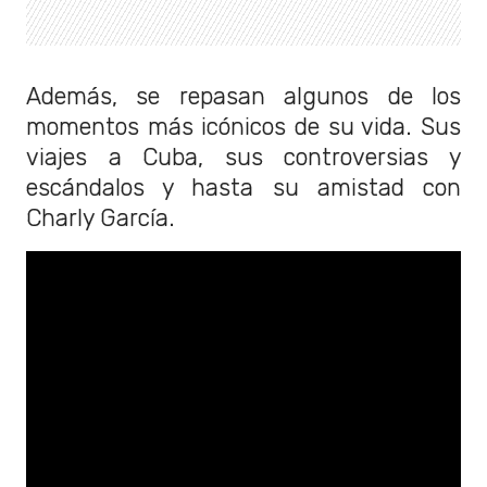
Además, se repasan algunos de los
momentos más icónicos de su vida. Sus
viajes a Cuba, sus controversias y
escándalos y hasta su amistad con
Charly García.