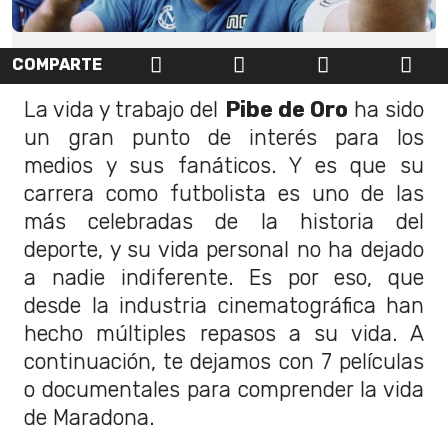
COMPARTE
La vida y trabajo del
Pibe de Oro
ha sido
un gran punto de interés para los
medios y sus fanáticos. Y es que su
carrera como futbolista es uno de las
más celebradas de la historia del
deporte, y su vida personal no ha dejado
a nadie indiferente. Es por eso, que
desde la industria cinematográfica han
hecho múltiples repasos a su vida. A
continuación, te dejamos con 7 películas
o documentales para comprender la vida
de Maradona.