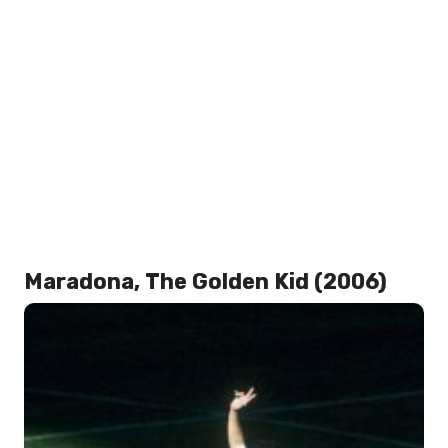
Maradona, The Golden Kid (2006)