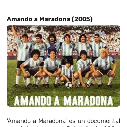
Amando a Maradona (2005)
'Amando a Maradona' es un documental