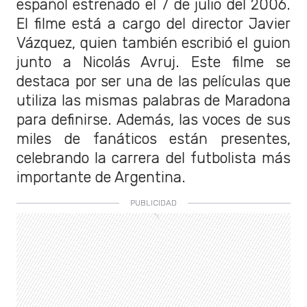
español estrenado el 7 de julio del 2006.
El filme está a cargo del director Javier
Vázquez, quien también escribió el guion
junto a Nicolás Avruj. Este filme se
destaca por ser una de las películas que
utiliza las mismas palabras de Maradona
para definirse. Además, las voces de sus
miles de fanáticos están presentes,
celebrando la carrera del futbolista más
importante de Argentina.