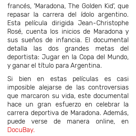
francés, 'Maradona, The Golden Kid', que
repasar la carrera del ídolo argentino.
Esta película dirigida Jean-Christophe
Rosé, cuenta los inicios de Maradona y
sus sueños de infancia. El documental
detalla las dos grandes metas del
deportista: Jugar en la Copa del Mundo,
y ganar el título para Argentina.
Si bien en estas películas es casi
imposible alejarse de las controversias
que marcaron su vida, este documental
hace un gran esfuerzo en celebrar la
carrera deportiva de Maradona. Además,
puede verse de manera online, en
DocuBay.