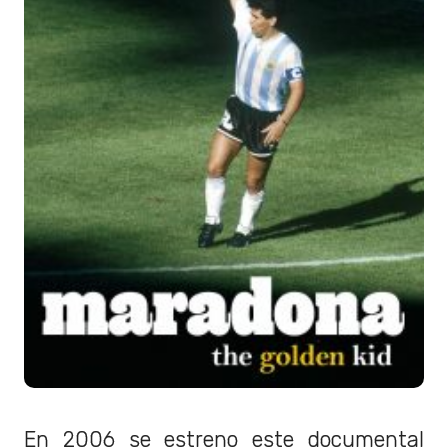
En 2006 se estreno este documental