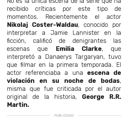
No es la única escena de la serie que ha
recibido críticas por este tipo de
momentos. Recientemente el actor
Nikolaj Coster-Waldau
, conocido por
interpretar a Jamie Lannister en la
ficción, calificó de denigrantes las
escenas que
Emilia Clarke
, que
interpretó a Danaerys Targaryan, tuvo
que filmar en la primera temporada. El
actor referenciaba a una
escena de
violación en su noche de bodas
,
misma que fue criticada por el autor
original de la historia,
George R.R.
Martin.