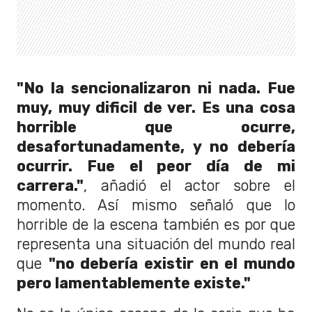
"No la sencionalizaron ni nada. Fue
muy, muy dificil de ver. Es una cosa
horrible que ocurre,
desafortunadamente, y no debería
ocurrir. Fue el peor día de mi
carrera."
, añadió el actor sobre el
momento. Así mismo señaló que lo
horrible de la escena también es por que
representa una situación del mundo real
que
"no debería existir en el mundo
pero lamentablemente existe."