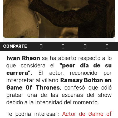
COMPARTE
Iwan Rheon
se ha abierto respecto a lo
que considera el
"peor día de su
carrera"
. El actor, reconocido por
interpretar al villano
Ramsay Bolton en
Game Of Thrones
, confesó que odió
grabar una de las escenas del show
debido a la intensidad del momento.
Te podría interesar:
Actor de Game of