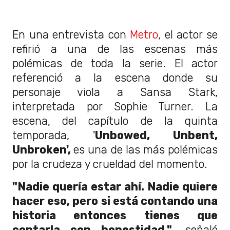
En una entrevista con
Metro
, el actor se
refirió a una de las escenas más
polémicas de toda la serie. El actor
referenció a la escena donde su
personaje viola a Sansa Stark,
interpretada por Sophie Turner. La
escena, del capítulo de la quinta
temporada, '
Unbowed, Unbent,
Unbroken',
es una de las más polémicas
por la crudeza y crueldad del momento.
"Nadie quería estar ahí. Nadie quiere
hacer eso, pero si está contando una
historia entonces tienes que
contarla con honestidad."
, señaló