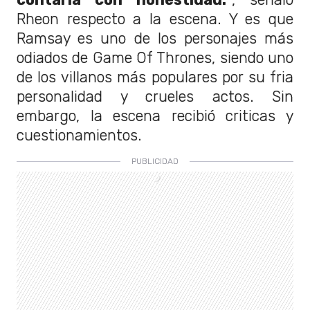
Rheon respecto a la escena. Y es que
Ramsay es uno de los personajes más
odiados de Game Of Thrones, siendo uno
de los villanos más populares por su fria
personalidad y crueles actos. Sin
embargo, la escena recibió criticas y
cuestionamientos.