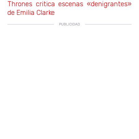
Thrones critica escenas «denigrantes»
de Emilia Clarke