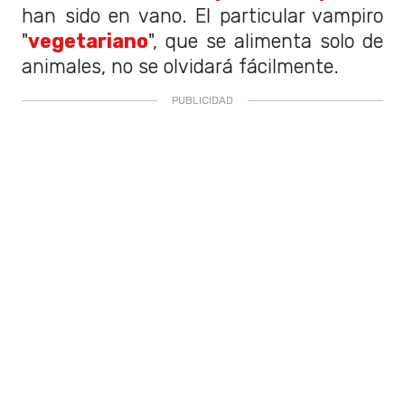
han sido en vano. El particular vampiro
"
vegetariano
", que se alimenta solo de
animales, no se olvidará fácilmente.