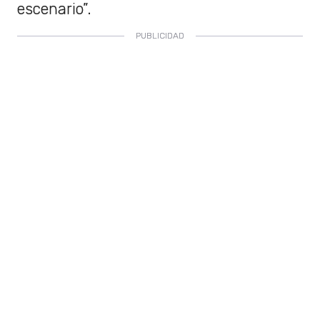
escenario”.