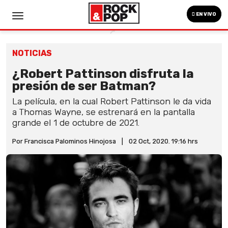
EN VIVO
NOTICIAS
¿Robert Pattinson disfruta la
presión de ser Batman?
La película, en la cual Robert Pattinson le da vida
a Thomas Wayne, se estrenará en la pantalla
grande el 1 de octubre de 2021.
Por Francisca Palominos Hinojosa
|
02 Oct, 2020. 19:16 hrs