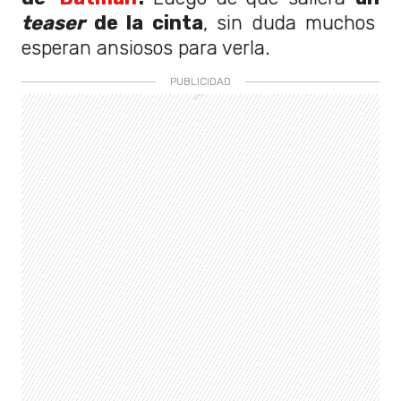
teaser
de la cinta
, sin duda muchos
esperan ansiosos para verla.