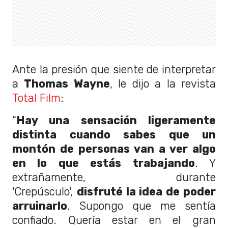
Ante la presión que siente de interpretar
a
Thomas Wayne
, le dijo a la revista
Total Film
:
“
Hay una sensación ligeramente
distinta cuando sabes que un
montón de personas van a ver algo
en lo que estás trabajando
. Y
extrañamente, durante
'Crepúsculo',
disfruté la idea de poder
arruinarlo
. Supongo que me sentía
confiado. Quería estar en el gran