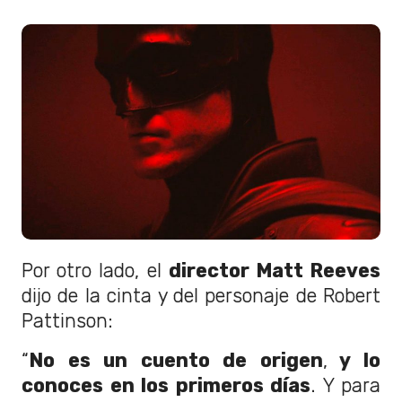
Por otro lado, el
director Matt Reeves
dijo de la cinta y del personaje de Robert
Pattinson:
“
No es un cuento de origen
,
y lo
conoces en los primeros días
. Y para