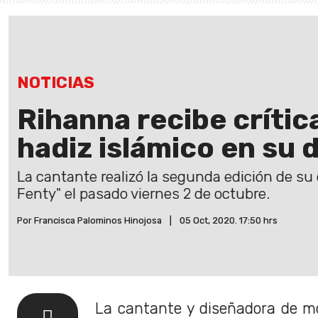
NOTICIAS
Rihanna recibe crític
hadiz islámico en su 
La cantante realizó la segunda edición de su
Fenty" el pasado viernes 2 de octubre.
Por Francisca Palominos Hinojosa
|
05 Oct, 2020. 17:50 hrs
La cantante y diseñadora de m