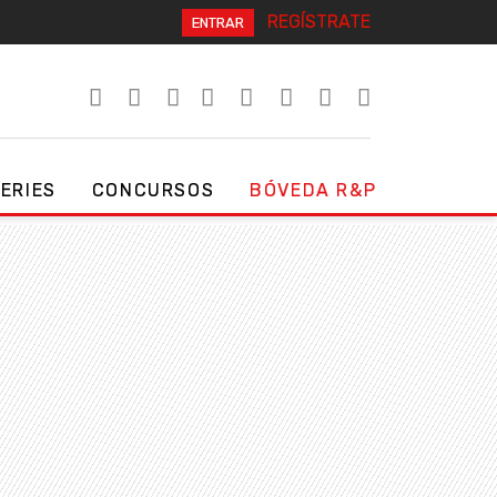
REGÍSTRATE
ENTRAR
SERIES
CONCURSOS
BÓVEDA R&P