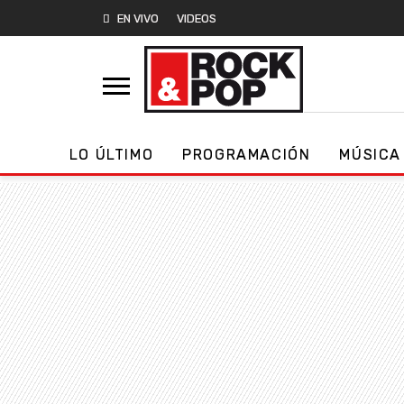
EN VIVO
VIDEOS
LO ÚLTIMO
PROGRAMACIÓN
MÚSICA