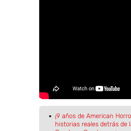
¡9 años de American Horro
historias reales detrás de l