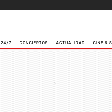
 24/7
CONCIERTOS
ACTUALIDAD
CINE & 