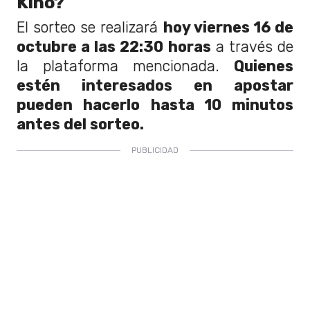
Kino?
El sorteo se realizará
hoy viernes 16 de
octubre a las 22:30 horas
a través de
la plataforma mencionada.
Quienes
estén interesados en apostar
pueden hacerlo hasta 10 minutos
antes del sorteo.