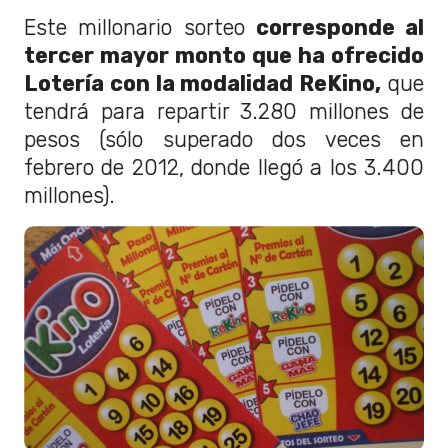
Este millonario sorteo
corresponde al
tercer mayor monto que ha ofrecido
Lotería con la modalidad ReKino,
que
tendrá para repartir 3.280 millones de
pesos (sólo superado dos veces en
febrero de 2012, donde llegó a los 3.400
millones).