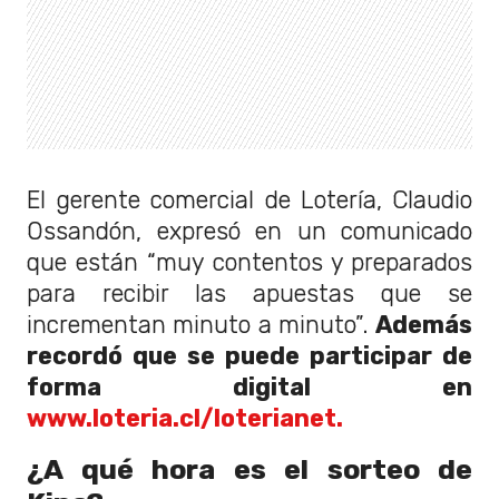
El gerente comercial de Lotería, Claudio
Ossandón, expresó en un comunicado
que están “muy contentos y preparados
para recibir las apuestas que se
incrementan minuto a minuto”.
Además
recordó que se puede participar de
forma digital en
www.loteria.cl/loterianet.
¿A qué hora es el sorteo de