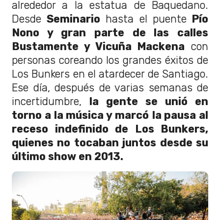
alrededor a la estatua de Baquedano.
Desde
Seminario
hasta el puente
Pío
Nono y gran parte de las calles
Bustamente y Vicuña Mackena
con
personas coreando los grandes éxitos de
Los Bunkers en el atardecer de Santiago.
Ese día, después de varias semanas de
incertidumbre,
la gente se unió en
torno a la música y marcó
la pausa al
receso indefinido de Los Bunkers,
quienes no tocaban juntos desde su
último show en 2013.