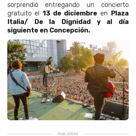
sorprendió entregando un concierto
gratuito el
13 de diciembre
en
Plaza
Italia/ De la Dignidad y al día
siguiente en Concepción.