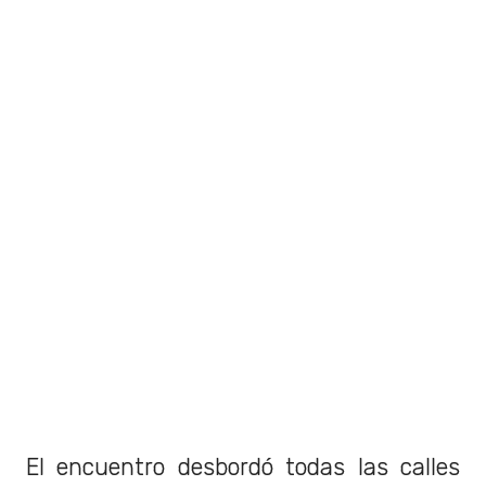
El encuentro desbordó todas las calles