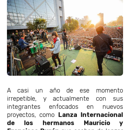
A casi un año de ese momento
irrepetible, y actualmente con sus
integrantes enfocados en nuevos
proyectos, como
Lanza Internacional
de los hermanos Mauricio y