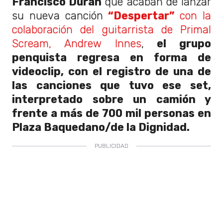
Francisco Durán
que acaban de lanzar
su nueva canción
“Despertar”
con la
colaboración del guitarrista de Primal
Scream, Andrew Innes
,
el grupo
penquista regresa en forma de
videoclip, con el registro de una de
las canciones que tuvo ese set,
interpretado sobre un camión y
frente a más de 700 mil personas en
Plaza Baquedano/de la Dignidad.