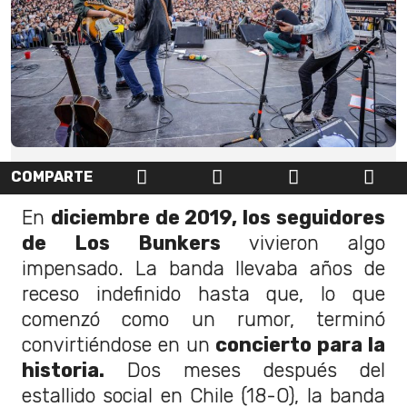
COMPARTE
En
diciembre de 2019, los seguidores
de Los Bunkers
vivieron algo
impensado. La banda llevaba años de
receso indefinido hasta que, lo que
comenzó como un rumor, terminó
convirtiéndose en un
concierto para la
historia.
Dos meses después del
estallido social en Chile (18-O), la banda