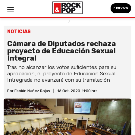
EN VIVO
NOTICIAS
Cámara de Diputados rechaza
proyecto de Educación Sexual
Integral
Tras no alcanzar los votos suficientes para su
aprobación, el proyecto de Educación Sexual
Intregrada no avanzará con su tramitación
Por Fabián Nuñez Rojas
|
16 Oct, 2020. 11:00 hrs