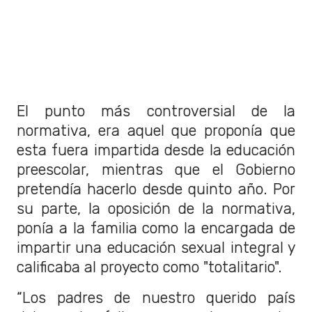
El punto más controversial de la
normativa, era aquel que proponía que
esta fuera impartida desde la educación
preescolar, mientras que el Gobierno
pretendía hacerlo desde quinto año. Por
su parte, la oposición de la normativa,
ponía a la familia como la encargada de
impartir una educación sexual integral y
calificaba al proyecto como "totalitario".
“Los padres de nuestro querido país