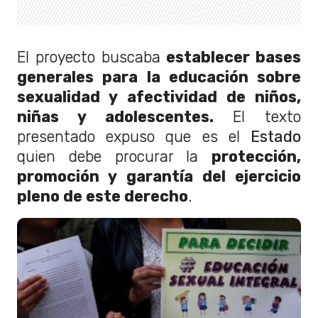
El proyecto buscaba
establecer bases
generales para la educación sobre
sexualidad y afectividad de niños,
niñas y adolescentes.
El texto
presentado expuso que es el
Estado
quien debe procurar la
protección,
promoción y garantía del ejercicio
pleno de este derecho
.