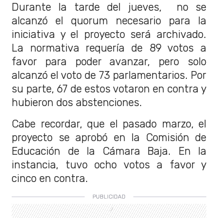
Durante la tarde del jueves, no se
alcanzó el quorum necesario para la
iniciativa y el proyecto será archivado.
La normativa requería de 89 votos a
favor para poder avanzar, pero solo
alcanzó el voto de 73 parlamentarios. Por
su parte, 67 de estos votaron en contra y
hubieron dos abstenciones.
Cabe recordar, que el pasado marzo, el
proyecto se aprobó en la Comisión de
Educación de la Cámara Baja. En la
instancia, tuvo ocho votos a favor y
cinco en contra.