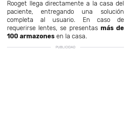
Rooget llega directamente a la casa del
paciente, entregando una solución
completa al usuario. En caso de
requerirse lentes, se presentas
más de
100 armazones
en la casa.