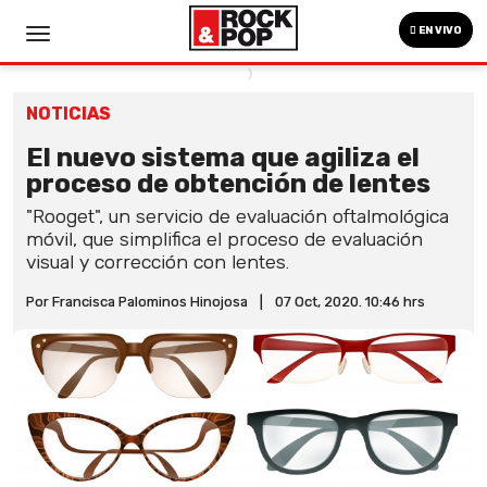
EN VIVO
NOTICIAS
El nuevo sistema que agiliza el
proceso de obtención de lentes
"Rooget", un servicio de evaluación oftalmológica
móvil, que simplifica el proceso de evaluación
visual y corrección con lentes.
Por Francisca Palominos Hinojosa
|
07 Oct, 2020. 10:46 hrs