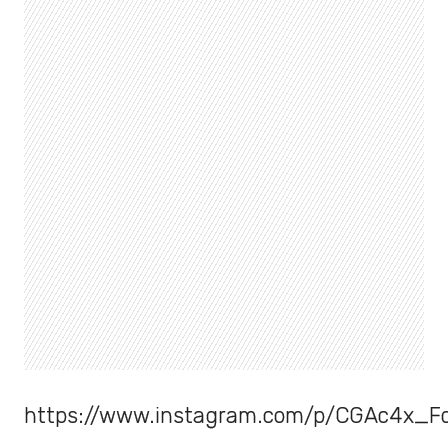
https://www.instagram.com/p/CGAc4x_F