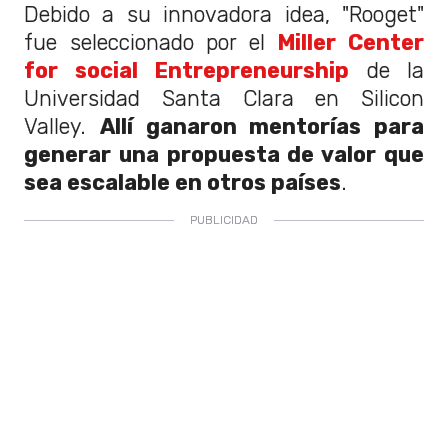
Debido a su innovadora idea, "Rooget"
fue seleccionado por el
Miller Center
for social Entrepreneurship
de la
Universidad Santa Clara en Silicon
Valley.
Allí ganaron mentorías para
generar una propuesta de valor que
sea escalable en otros países
.