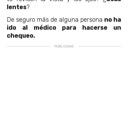
lentes
?
De seguro más de alguna persona
no ha
ido al médico para hacerse un
chequeo.