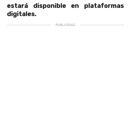
estará disponible en plataformas
digitales.