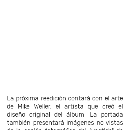
La próxima reedición contará con el arte
de Mike Weller, el artista que creó el
diseño original del álbum. La portada
también presentará imágenes no vistas