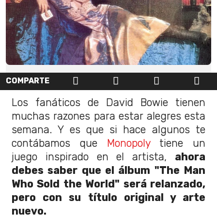
COMPARTE
Los fanáticos de David Bowie tienen
muchas razones para estar alegres esta
semana. Y es que si hace algunos te
contábamos que
Monopoly
tiene un
juego inspirado en el artista,
ahora
debes saber que el álbum "The Man
Who Sold the World" será relanzado,
pero con su título original y arte
nuevo.