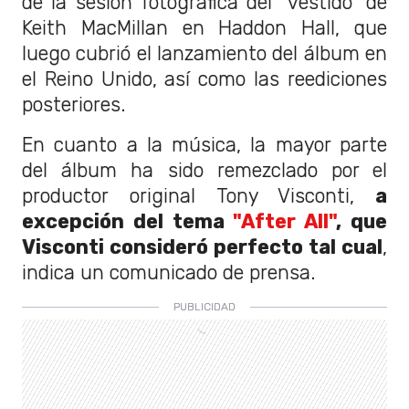
de la sesión fotográfica del "vestido" de
Keith MacMillan en Haddon Hall, que
luego cubrió el lanzamiento del álbum en
el Reino Unido, así como las reediciones
posteriores.
En cuanto a la música, la mayor parte
del álbum ha sido remezclado por el
productor original Tony Visconti,
a
excepción del tema
"After All"
, que
Visconti consideró perfecto tal cual
,
indica un comunicado de prensa.