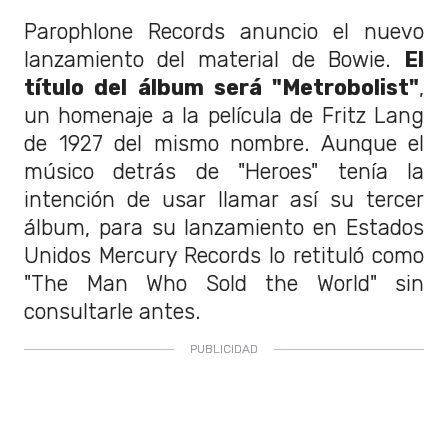
Parophlone Records anuncio el nuevo
lanzamiento del material de Bowie.
El
título del álbum será "Metrobolist"
,
un homenaje a la película de Fritz Lang
de 1927 del mismo nombre. Aunque el
músico detrás de "Heroes" tenía la
intención de usar llamar así su tercer
álbum, para su lanzamiento en Estados
Unidos Mercury Records lo retituló como
"The Man Who Sold the World" sin
consultarle antes.