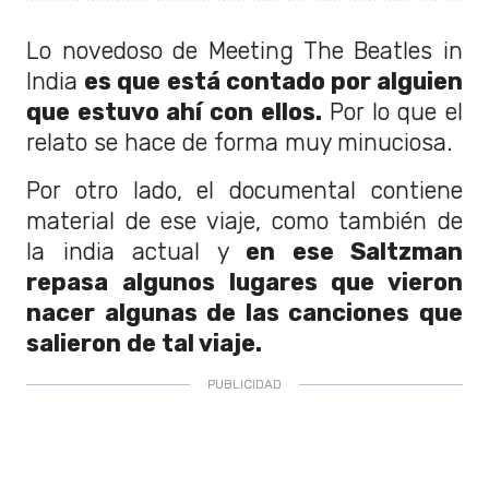
Lo novedoso de Meeting The Beatles in
India
es que está contado por alguien
que estuvo ahí con ellos.
Por lo que el
relato se hace de forma muy minuciosa.
Por otro lado, el documental contiene
material de ese viaje, como también de
la india actual y
en ese Saltzman
repasa algunos lugares que vieron
nacer algunas de las canciones que
salieron de tal viaje.