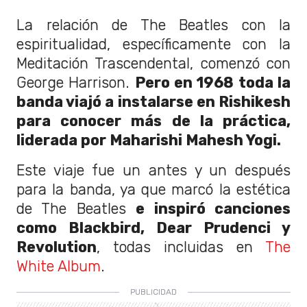
La relación de The Beatles con la
espiritualidad, específicamente con la
Meditación Trascendental, comenzó con
George Harrison.
Pero en 1968 toda la
banda viajó a instalarse en Rishikesh
para conocer más de la práctica,
liderada por Maharishi Mahesh Yogi.
Este viaje fue un antes y un después
para la banda, ya que marcó la estética
de The Beatles
e inspiró canciones
como Blackbird, Dear Prudenci y
Revolution
, todas incluidas en
The
White Album
.