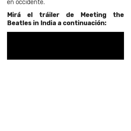
en occidente.
Mirá el tráiler de Meeting the
Beatles in India a continuación: