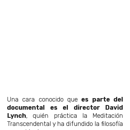
Una cara conocido que
es parte del
documental es el director David
Lynch
, quién práctica la Meditación
Transcendental y ha difundido la filosofía