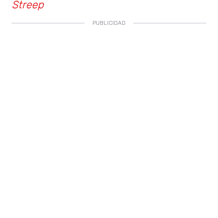
Streep