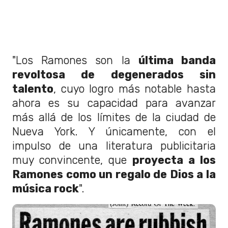
"Los Ramones son la
última banda
revoltosa de degenerados sin
talento
, cuyo logro más notable hasta
ahora es su capacidad para avanzar
más allá de los límites de la ciudad de
Nueva York. Y únicamente, con el
impulso de una literatura publicitaria
muy convincente, que
proyecta a los
Ramones como un regalo de Dios a la
música rock
".