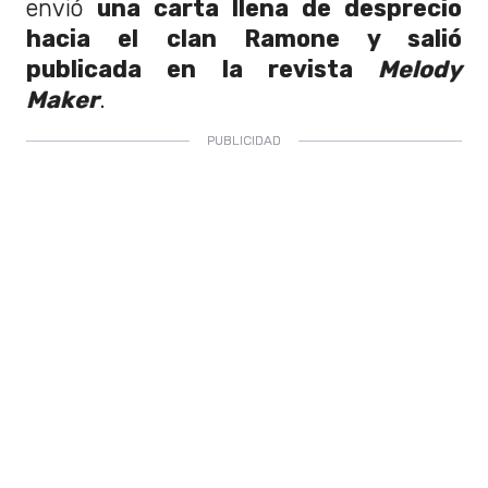
envió
una carta llena de desprecio
hacia el clan Ramone y salió
publicada en la revista
Melody
Maker
.