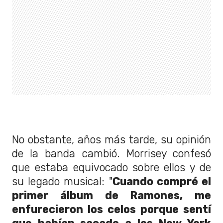
No obstante, años más tarde, su opinión
de la banda cambió. Morrisey confesó
que estaba equivocado sobre ellos y de
su legado musical: "
Cuando compré el
primer álbum de Ramones, me
enfurecieron los celos porque sentí