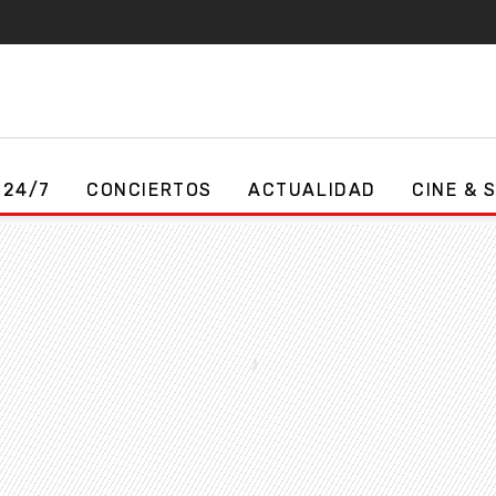
 24/7
CONCIERTOS
ACTUALIDAD
CINE & 