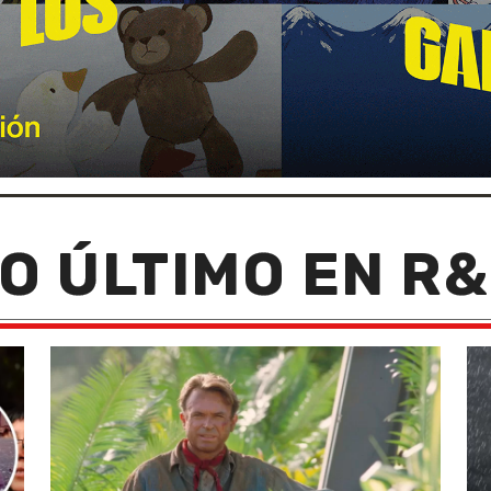
O ÚLTIMO EN R