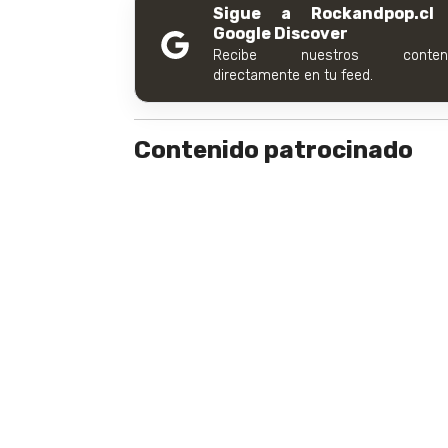
Sigue a Rockandpop.cl
Google Discover
Recibe nuestros conteni
directamente en tu feed.
Contenido patrocinado