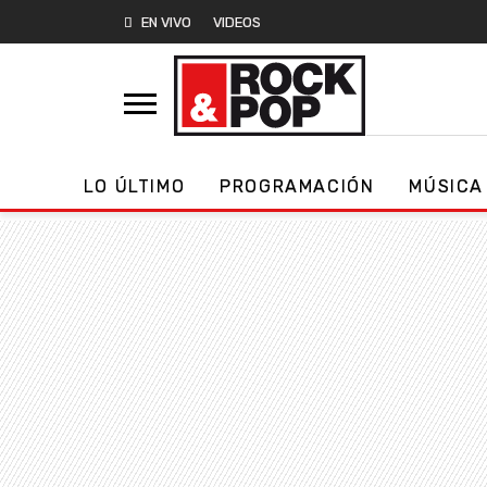
EN VIVO
VIDEOS
LO ÚLTIMO
PROGRAMACIÓN
MÚSICA