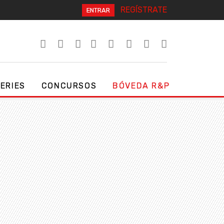
REGÍSTRATE
ENTRAR
SERIES
CONCURSOS
BÓVEDA R&P