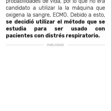
probabilidades de vida, por lo que no era
candidato a utilizar la la máquina que
oxigena la sangre, ECMO. Debido a esto,
se decidió utilizar el método que se
estudia para ser usado con
pacientes con distrés respiratorio.