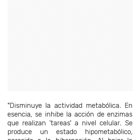
"Disminuye la actividad metabólica. En
esencia, se inhibe la acción de enzimas
que realizan 'tareas' a nivel celular. Se
produce un estado hipometabólico,