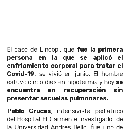
El caso de Lincopi, que
fue la primera
persona en la que se aplicó el
enfriamiento corporal para tratar el
Covid-19
, se vivió en junio. El hombre
estuvo cinco días en hipotermia y hoy
se
encuentra en recuperación sin
presentar secuelas pulmonares.
Pablo Cruces
, intensivista pediátrico
del Hospital El Carmen e investigador de
la Universidad Andrés Bello, fue uno de