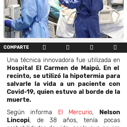
COMPARTE
Una técnica innovadora fue utilizada en
Hospital
El Carmen de Maipú. En el
recinto, se utilizó la hipotermia para
salvarle la vida a un paciente con
Covid-19, quien estuvo al borde de la
muerte.
Según informa
El Mercurio
,
Nelson
Lincopi
, de 38 años, tenía pocas