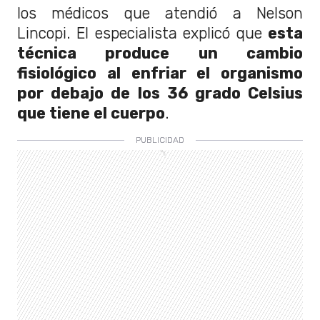
los médicos que atendió a Nelson
Lincopi. El especialista explicó que
esta
técnica produce un cambio
fisiológico al enfriar el organismo
por debajo de los 36 grado Celsius
que tiene el cuerpo
.