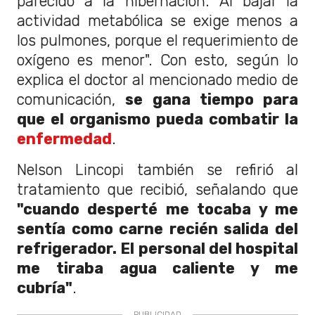
parecido a la hibernación. Al bajar la
actividad metabólica se exige menos a
los pulmones, porque el requerimiento de
oxígeno es menor". Con esto, según lo
explica el doctor al mencionado medio de
comunicación,
se gana tiempo para
que el organismo pueda combatir la
enfermedad
.
Nelson Lincopi también se refirió al
tratamiento que recibió, señalando que
"cuando desperté me tocaba y me
sentía como carne recién salida del
refrigerador. El personal del hospital
me tiraba agua caliente y me
cubría"
.