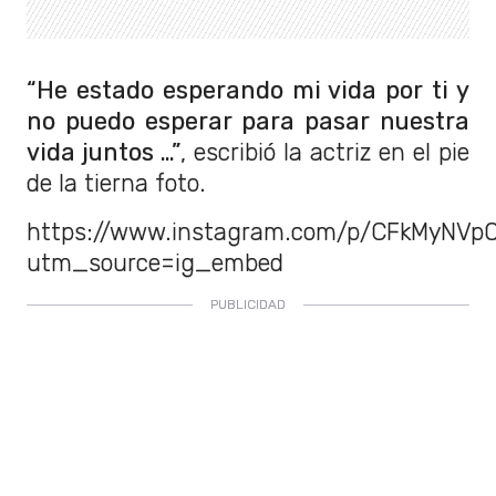
“He estado esperando mi vida por ti y
no puedo esperar para pasar nuestra
vida juntos ...”
, escribió la actriz en el pie
de la tierna foto.
https://www.instagram.com/p/CFkMyNVpO
utm_source=ig_embed