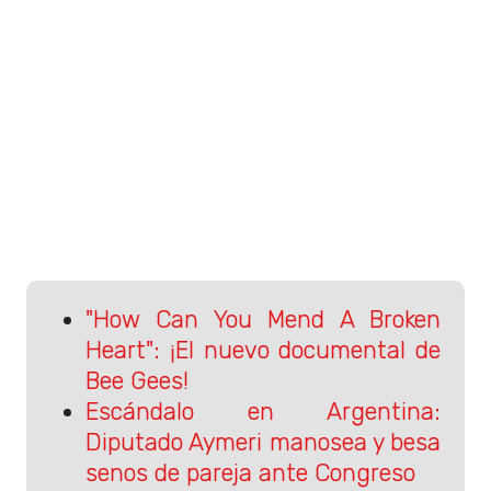
"How Can You Mend A Broken
Heart": ¡El nuevo documental de
Bee Gees!
Escándalo en Argentina:
Diputado Aymeri manosea y besa
senos de pareja ante Congreso