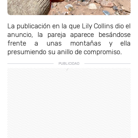
La publicación en la que Lily Collins dio el
anuncio, la pareja aparece besándose
frente a unas montañas y ella
presumiendo su anillo de compromiso.