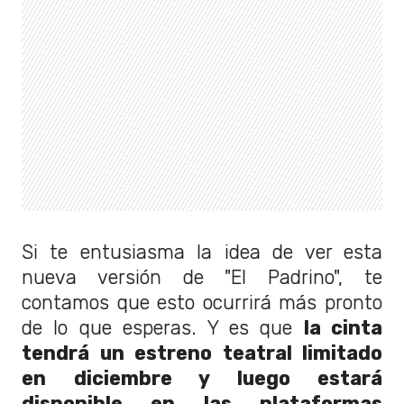
Si te entusiasma la idea de ver esta
nueva versión de "El Padrino", te
contamos que esto ocurrirá más pronto
de lo que esperas. Y es que
la cinta
tendrá un estreno teatral limitado
en diciembre y luego estará
disponible en las plataformas