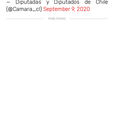
— Diputadas y Diputados de Chile
(@Camara_cl)
September 9, 2020