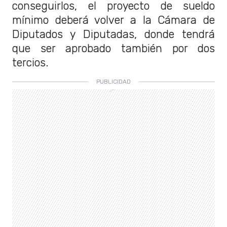
conseguirlos, el proyecto de sueldo
mínimo deberá volver a la Cámara de
Diputados y Diputadas, donde tendrá
que ser aprobado también por dos
tercios.