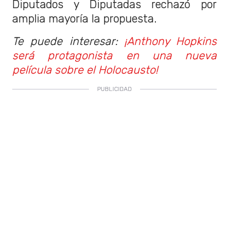
Diputados y Diputadas rechazó por
amplia mayoría la propuesta.
Te puede interesar:
¡Anthony Hopkins
será protagonista en una nueva
película sobre el Holocausto!