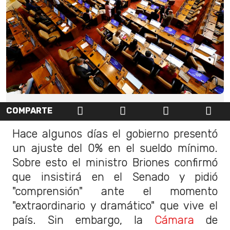
COMPARTE
Hace algunos días el gobierno presentó
un ajuste del 0% en el sueldo mínimo.
Sobre esto el ministro Briones confirmó
que insistirá en el Senado y pidió
"comprensión" ante el momento
"extraordinario y dramático" que vive el
país. Sin embargo, la
Cámara
de