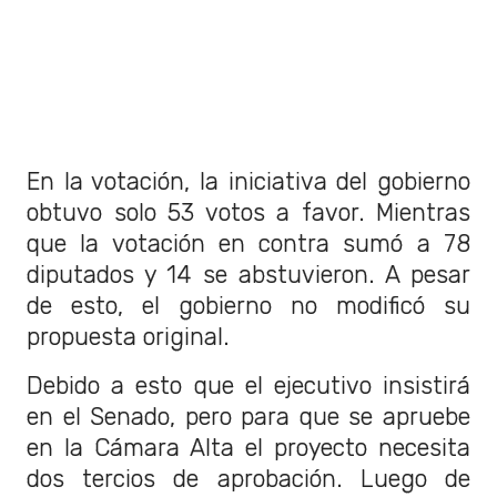
En la votación, la iniciativa del gobierno
obtuvo solo 53 votos a favor. Mientras
que la votación en contra sumó a 78
diputados y 14 se abstuvieron. A pesar
de esto, el gobierno no modificó su
propuesta original.
Debido a esto que el ejecutivo insistirá
en el Senado, pero para que se apruebe
en la Cámara Alta el proyecto necesita
dos tercios de aprobación. Luego de