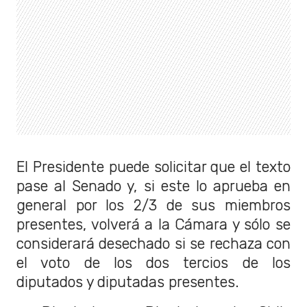
El Presidente puede solicitar que el texto
pase al Senado y, si este lo aprueba en
general por los 2/3 de sus miembros
presentes, volverá a la Cámara y sólo se
considerará desechado si se rechaza con
el voto de los dos tercios de los
diputados y diputadas presentes.