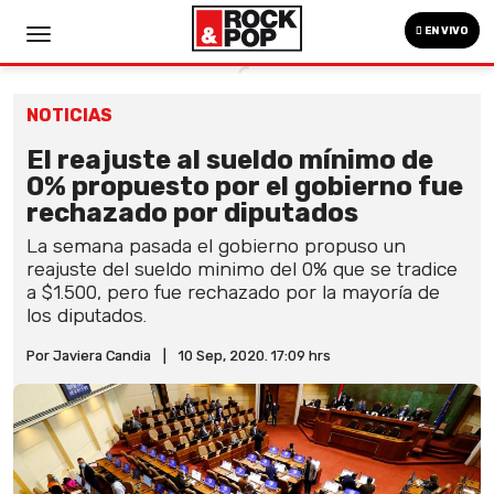
EN VIVO
NOTICIAS
El reajuste al sueldo mínimo de
0% propuesto por el gobierno fue
rechazado por diputados
La semana pasada el gobierno propuso un
reajuste del sueldo minimo del 0% que se tradice
a $1.500, pero fue rechazado por la mayoría de
los diputados.
Por Javiera Candia
|
10 Sep, 2020. 17:09 hrs