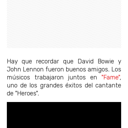
Hay que recordar que David Bowie y
John Lennon fueron buenos amigos. Los
músicos trabajaron juntos en
"Fame"
,
uno de los grandes éxitos del cantante
de "Heroes".