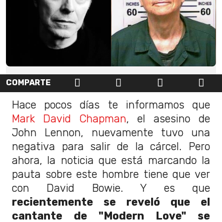
COMPARTE
Hace pocos días te informamos que
Mark David Chapman
, el asesino de
John Lennon, nuevamente tuvo una
negativa para salir de la cárcel. Pero
ahora, la noticia que está marcando la
pauta sobre este hombre tiene que ver
con David Bowie. Y es que
recientemente se reveló que el
cantante de "Modern Love" se