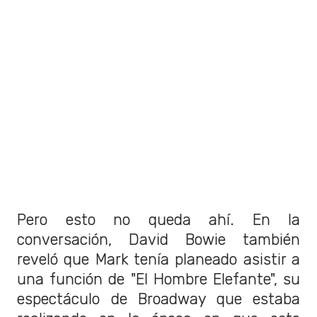
Pero esto no queda ahí. En la
conversación, David Bowie también
reveló que Mark tenía planeado asistir a
una función de "El Hombre Elefante", su
espectáculo de Broadway que estaba