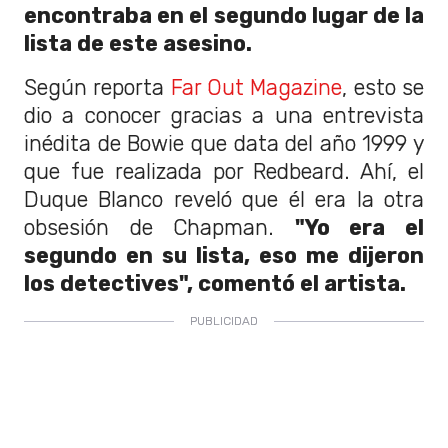
encontraba en el segundo lugar de la
lista de este asesino.
Según reporta
Far Out Magazine
, esto se
dio a conocer gracias a una entrevista
inédita de Bowie que data del año 1999 y
que fue realizada por Redbeard. Ahí, el
Duque Blanco reveló que él era la otra
obsesión de Chapman.
"Yo era el
segundo en su lista, eso me dijeron
los detectives", comentó el artista.