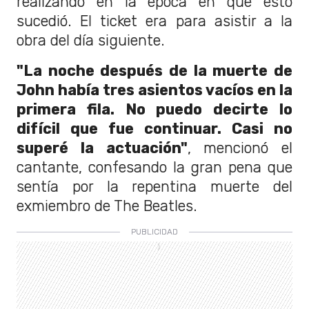
realizando en la época en que esto
sucedió. El ticket era para asistir a la
obra del día siguiente.
"La noche después de la muerte de
John había tres asientos vacíos en la
primera fila. No puedo decirte lo
difícil que fue continuar. Casi no
superé la actuación"
, mencionó el
cantante, confesando la gran pena que
sentía por la repentina muerte del
exmiembro de The Beatles.