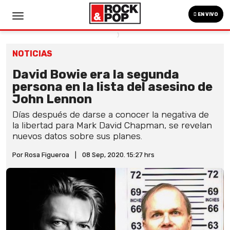
EN VIVO
NOTICIAS
David Bowie era la segunda
persona en la lista del asesino de
John Lennon
Días después de darse a conocer la negativa de
la libertad para Mark David Chapman, se revelan
nuevos datos sobre sus planes.
Por Rosa Figueroa
|
08 Sep, 2020. 15:27 hrs