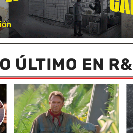
O ÚLTIMO EN R