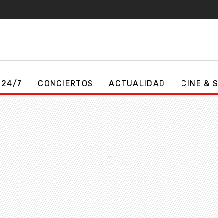
 24/7
CONCIERTOS
ACTUALIDAD
CINE & 