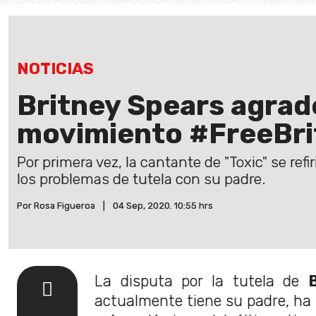
NOTICIAS
Britney Spears agrad
movimiento #FreeBri
Por primera vez, la cantante de "Toxic" se ref
los problemas de tutela con su padre.
Por Rosa Figueroa
|
04 Sep, 2020. 10:55 hrs
La disputa por la tutela de
actualmente tiene su padre, ha 