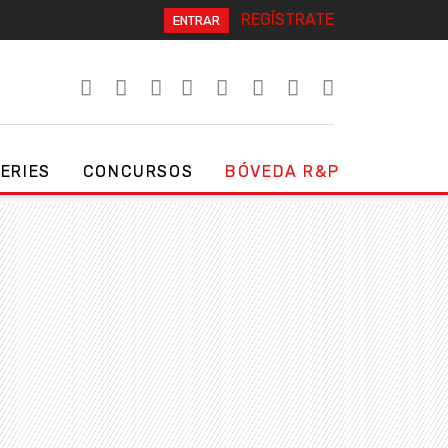
REGÍSTRATE
ENTRAR
SERIES
CONCURSOS
BÓVEDA R&P