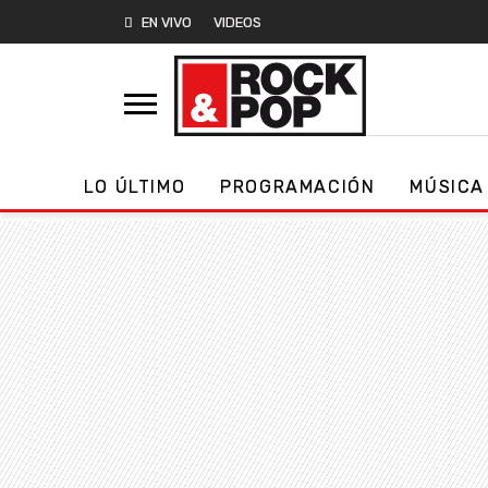
EN VIVO
VIDEOS
LO ÚLTIMO
PROGRAMACIÓN
MÚSICA