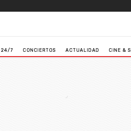
 24/7
CONCIERTOS
ACTUALIDAD
CINE & 