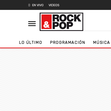
EN VIVO
VIDEOS
LO ÚLTIMO
PROGRAMACIÓN
MÚSICA