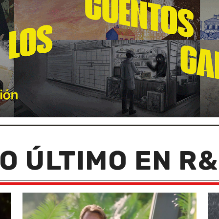
O ÚLTIMO EN R