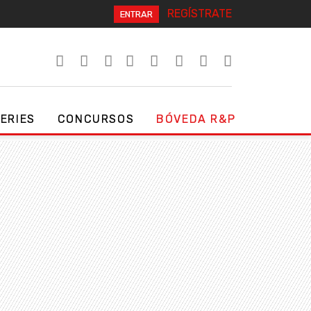
REGÍSTRATE
ENTRAR
SERIES
CONCURSOS
BÓVEDA R&P