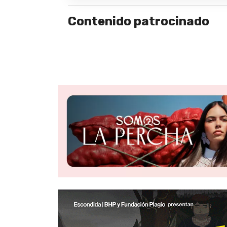
Contenido patrocinado