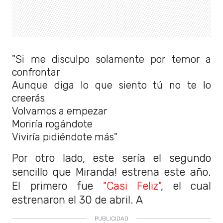
"Si me disculpo solamente por temor a
confrontar
Aunque diga lo que siento tú no te lo
creerás
Volvamos a empezar
Moriría rogándote
Viviría pidiéndote más"
Por otro lado, este sería el segundo
sencillo que Miranda! estrena este año.
El primero fue
"Casi Feliz"
, el cual
estrenaron el 30 de abril. A