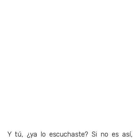
Y tú, ¿ya lo escuchaste? Si no es así,