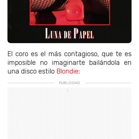
El coro es el más contagioso, que te es
imposible no imaginarte bailándola en
una disco estilo
Blondie
: