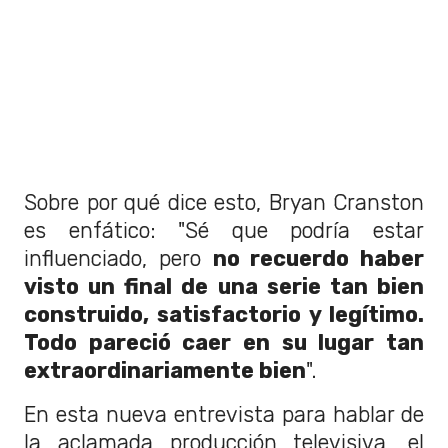
Sobre por qué dice esto, Bryan Cranston
es enfático: "Sé que podría estar
influenciado, pero
no recuerdo haber
visto un final de una serie tan bien
construido, satisfactorio y legítimo.
Todo pareció caer en su lugar tan
extraordinariamente bien
".
En esta nueva entrevista para hablar de
la aclamada producción televisiva, el