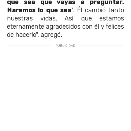
que sea que vayas a preguntar.
Haremos lo que sea'
. Él cambió tanto
nuestras vidas. Así que estamos
eternamente agradecidos con él y felices
de hacerlo", agregó.