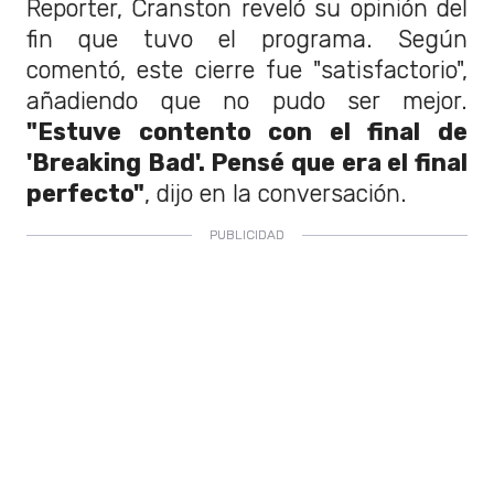
Reporter, Cranston reveló su opinión del
fin que tuvo el programa. Según
comentó, este cierre fue "satisfactorio",
añadiendo que no pudo ser mejor.
"Estuve contento con el final de
'Breaking Bad'. Pensé que era el final
perfecto"
, dijo en la conversación.