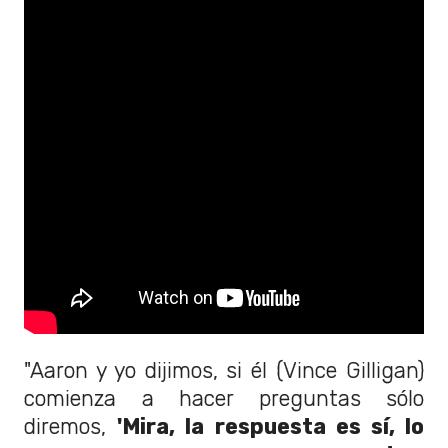
"Aaron y yo dijimos, si él (Vince Gilligan)
comienza a hacer preguntas sólo
diremos,
'Mira, la respuesta es sí, lo