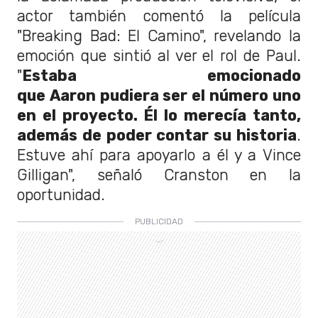
actor también comentó la película
"Breaking Bad: El Camino", revelando la
emoción que sintió al ver el rol de Paul.
"
Estaba emocionado
que Aaron pudiera ser el número uno
en el proyecto. Él lo merecía tanto,
además de poder contar su historia
.
Estuve ahí para apoyarlo a él y a Vince
Gilligan", señaló Cranston en la
oportunidad.