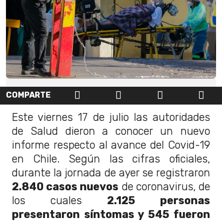
COMPARTE
Este viernes 17 de julio las autoridades
de Salud dieron a conocer un nuevo
informe respecto al avance del Covid-19
en Chile. Según las cifras oficiales,
durante la jornada de ayer se registraron
2.840 casos nuevos
de coronavirus, de
los cuales
2.125 personas
presentaron síntomas y 545 fueron