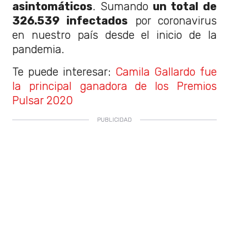
asintomáticos
. Sumando
un total de
326.539 infectados
por coronavirus
en nuestro país desde el inicio de la
pandemia.
Te puede interesar:
Camila Gallardo fue
la principal ganadora de los Premios
Pulsar 2020