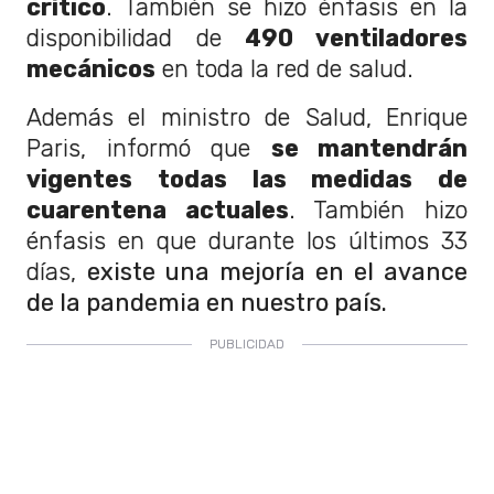
crítico
. También se hizo énfasis en la
disponibilidad de
490 ventiladores
mecánicos
en toda la red de salud.
Además el ministro de Salud, Enrique
Paris, informó que
se mantendrán
vigentes todas las medidas de
cuarentena actuales
. También hizo
énfasis en que durante los últimos 33
días,
existe una mejoría en el avance
de la pandemia en nuestro país.