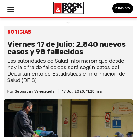
EN VIVO
NOTICIAS
Viernes 17 de julio: 2.840 nuevos
casos y 98 fallecidos
Las autoridades de Salud informaron que desde
hoy la cifra de fallecidos será según datos del
Departamento de Estadísticas e Información de
Salud (DEIS).
Por Sebastián Valenzuela
|
17 Jul, 2020. 11:28 hrs