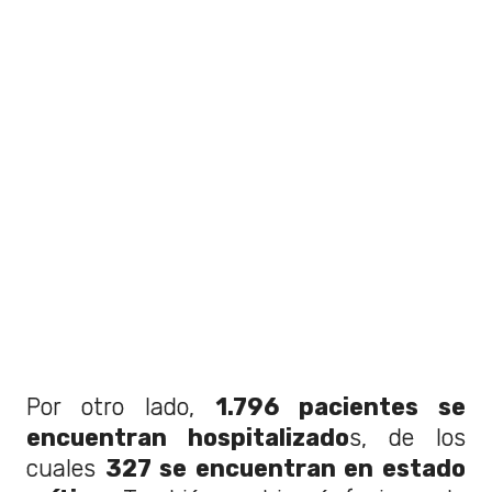
Por otro lado,
1.796 pacientes se
encuentran hospitalizado
s, de los
cuales
327 se encuentran en estado