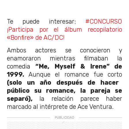
Te puede interesar:
#CONCURSO
¡Participa por el álbum recopilatorio
«Bonfire» de AC/DC!
Ambos actores se conocieron y
enamoraron mientras filmaban la
comedia
“Me, Myself & Irene” de
1999.
Aunque el romance fue corto
(solo un año después de hacer
público su romance, la pareja se
separó),
la relación parece haber
marcado al intérprete de Ace Ventura.