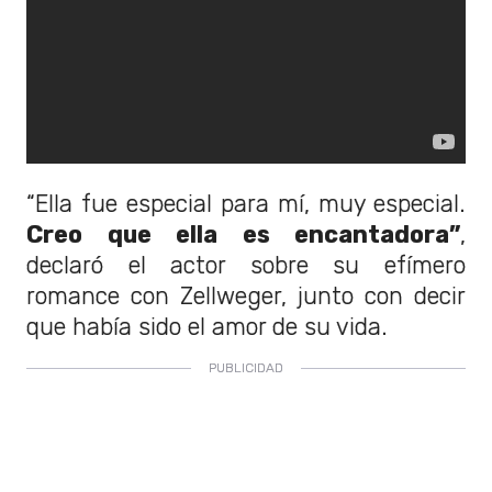
“Ella fue especial para mí, muy especial.
Creo que ella es encantadora”
,
declaró el actor sobre su efímero
romance con Zellweger, junto con decir
que había sido el amor de su vida.