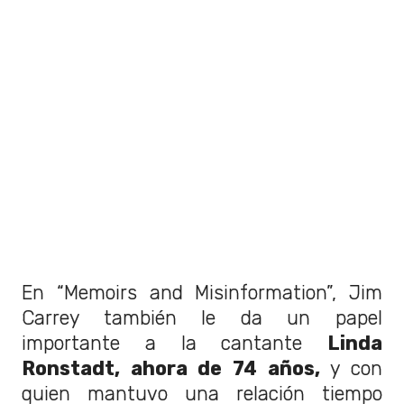
En “Memoirs and Misinformation”, Jim
Carrey también le da un papel
importante a la cantante
Linda
Ronstadt, ahora de 74 años,
y con
quien mantuvo una relación tiempo