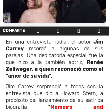
COMPARTE
En una entrevista radial, el actor
Jim
Carrey
recordó a algunas de sus
parejas. Una dedicatoria especial fue la
que hizo a la también actriz,
Renée
Zellweger, a quien reconoció como el
"amor de su vida".
Jim Carrey sorprendió a todos con la
entrevista que dio a Howard Stern, a
propósito del lanzamiento de su satírica
biografía “
Memoirs and