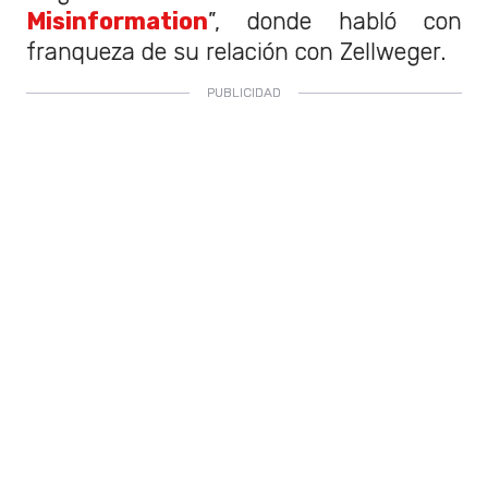
Misinformation
”, donde habló con
franqueza de su relación con Zellweger.