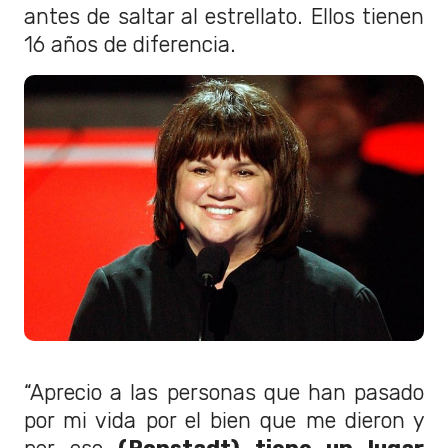
antes de saltar al estrellato. Ellos tienen
16 años de diferencia.
“Aprecio a las personas que han pasado
por mi vida por el bien que me dieron y