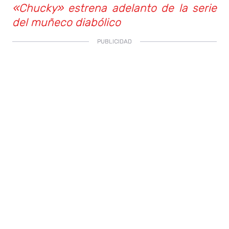
«Chucky» estrena adelanto de la serie
del muñeco diabólico