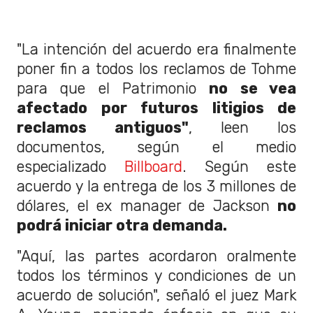
"La intención del acuerdo era finalmente
poner fin a todos los reclamos de Tohme
para que el Patrimonio
no se vea
afectado por futuros litigios de
reclamos antiguos"
, leen los
documentos, según el medio
especializado
Billboard
. Según este
acuerdo y la entrega de los 3 millones de
dólares, el ex manager de Jackson
no
podrá iniciar otra demanda.
"Aquí, las partes acordaron oralmente
todos los términos y condiciones de un
acuerdo de solución", señaló el juez Mark