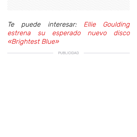
Te puede interesar:
Ellie Goulding
estrena su esperado nuevo disco
«Brightest Blue»