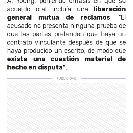
A. Young, poniendo énfasis en que su
acuerdo oral incluía una
liberación
general mutua de reclamos
. "El
acusado no presenta ninguna prueba de
que las partes pretenden que haya un
contrato vinculante después de que se
haya producido un escrito, de modo que
existe una cuestión material de
hecho en disputa"
.