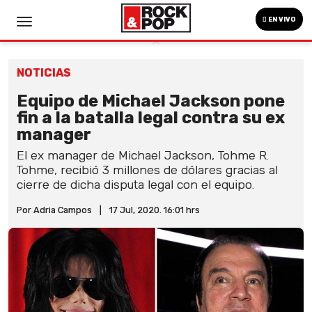
EN VIVO
NOTICIAS
Equipo de Michael Jackson pone
fin a la batalla legal contra su ex
manager
El ex manager de Michael Jackson, Tohme R.
Tohme, recibió 3 millones de dólares gracias al
cierre de dicha disputa legal con el equipo.
Por Adria Campos
|
17 Jul, 2020. 16:01 hrs