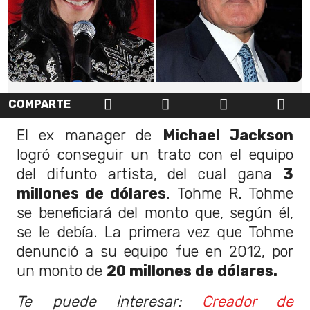
COMPARTE
El ex manager de
Michael Jackson
logró conseguir un trato con el equipo
del difunto artista, del cual gana
3
millones de dólares
. Tohme R. Tohme
se beneficiará del monto que, según él,
se le debía. La primera vez que Tohme
denunció a su equipo fue en 2012, por
un monto de
20 millones de dólares.
Te puede interesar:
Creador de