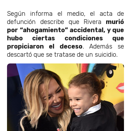
Según informa el medio, el acta de
defunción describe que Rivera
murió
por “ahogamiento” accidental, y que
hubo ciertas condiciones que
propiciaron el deceso
. Además se
descartó que se tratase de un suicidio.