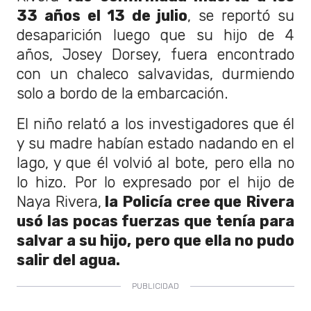
33 años el 13 de julio
, se reportó su
desaparición luego que su hijo de 4
años, Josey Dorsey, fuera encontrado
con un chaleco salvavidas, durmiendo
solo a bordo de la embarcación.
El niño relató a los investigadores que él
y su madre habían estado nadando en el
lago, y que él volvió al bote, pero ella no
lo hizo. Por lo expresado por el hijo de
Naya Rivera,
la Policía cree que Rivera
usó las pocas fuerzas que tenía para
salvar a su hijo, pero que ella no pudo
salir del agua.