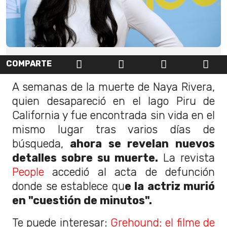
COMPARTE
A semanas de la muerte de Naya Rivera,
quien desapareció en el lago Piru de
California y fue encontrada sin vida en el
mismo lugar tras varios días de
búsqueda,
ahora se revelan nuevos
detalles sobre su muerte.
La revista
People
accedió al acta de defunción
donde se establece qu
e la actriz murió
en "cuestión de minutos".
Te puede interesar:
Grehound: el filme de