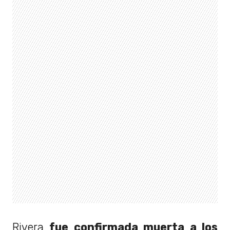
Rivera
fue confirmada muerta a los