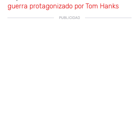
guerra protagonizado por Tom Hanks