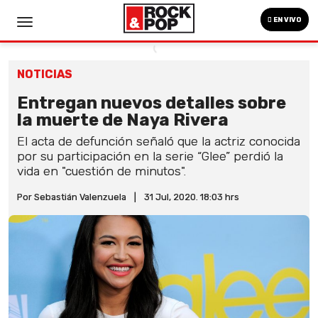
EN VIVO
NOTICIAS
Entregan nuevos detalles sobre
la muerte de Naya Rivera
El acta de defunción señaló que la actriz conocida
por su participación en la serie “Glee” perdió la
vida en "cuestión de minutos".
Por Sebastián Valenzuela
|
31 Jul, 2020. 18:03 hrs