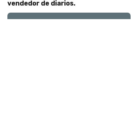
vendedor de diarios.