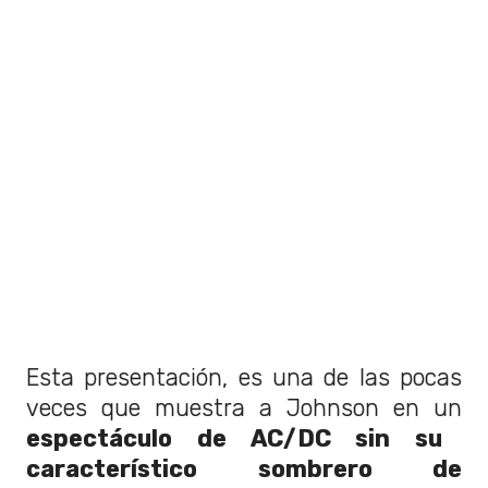
Esta presentación, es una de las pocas
veces que muestra a Johnson en un
espectáculo de AC/DC sin su
característico sombrero de