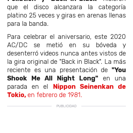
que el disco alcanzara la categoría
platino 25 veces y giras en arenas llenas
para la banda.
Para celebrar el aniversario, este 2020
AC/DC se metió en su bóveda y
desenterró videos nunca antes vistos de
la gira original de "Back in Black". La más
reciente es una presentación de
"You
Shook Me All Night Long"
en una
parada en el
Nippon Seinenkan de
Tokio,
en febrero de 1981.