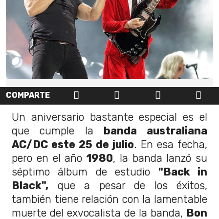
COMPARTE
Un aniversario bastante especial es el
que cumple la
banda australiana
AC/DC este 25 de julio
. En esa fecha,
pero en el año
1980
, la banda lanzó su
séptimo álbum de estudio
"Back in
Black",
que a pesar de los éxitos,
también tiene relación con la lamentable
muerte del exvocalista de la banda,
Bon