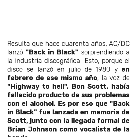
Resulta que hace cuarenta años, AC/DC
lanzó
"Back in Black"
sorprendiendo a
la industria discográfica. Esto, porque el
disco se lanzó en julio de 1980 y
en
febrero de ese mismo año
, la voz de
"Highway to hell", Bon Scott, había
fallecido producto de sus problemas
con el alcohol. Es por eso que "Back
in Black" fue lanzada en memoria de
Scott, junto con la llegada formal de
Brian Johnson como vocalista de la