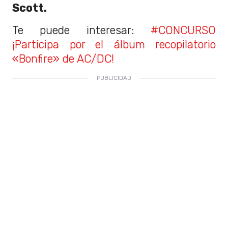
Scott.
Te puede interesar:
#CONCURSO
¡Participa por el álbum recopilatorio
«Bonfire» de AC/DC!